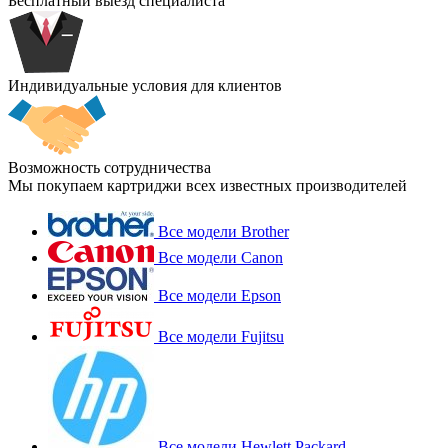
Бесплатный выезд специалиста
Индивидуальные условия для клиентов
Возможность сотрудничества
Мы покупаем картриджи всех известных производителей
Все модели Brother
Все модели Canon
Все модели Epson
Все модели Fujitsu
Все модели Hewlett Packard