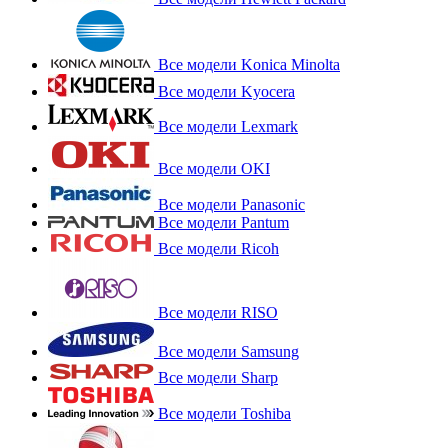
Все модели Konica Minolta
Все модели Kyocera
Все модели Lexmark
Все модели OKI
Все модели Panasonic
Все модели Pantum
Все модели Ricoh
Все модели RISO
Все модели Samsung
Все модели Sharp
Все модели Toshiba