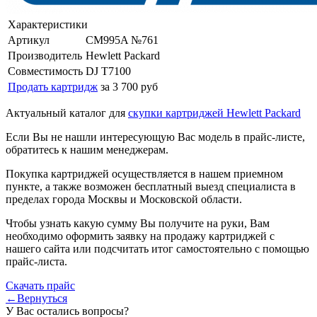
Характеристики
Артикул
CM995A №761
Производитель
Hewlett Packard
Совместимость
DJ T7100
Продать картридж
за 3 700 руб
Актуальный каталог для
скупки картриджей Hewlett Packard
Если Вы не нашли интересующую Вас модель в прайс-листе,
обратитесь к нашим менеджерам.
Покупка картриджей осуществляется в нашем приемном
пункте, а также возможен бесплатный выезд специалиста в
пределах города Москвы и Московской области.
Чтобы узнать какую сумму Вы получите на руки, Вам
необходимо оформить заявку на продажу картриджей с
нашего сайта или подсчитать итог самостоятельно с помощью
прайс-листа.
Скачать прайс
←Вернуться
У Вас остались вопросы?