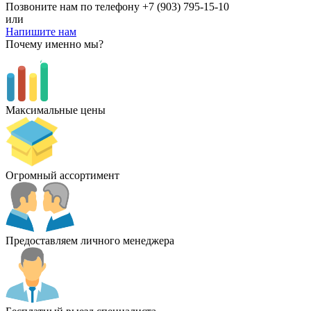
Позвоните нам по телефону
+7 (903) 795-15-10
или
Напишите нам
Почему именно мы?
Максимальные цены
Огромный ассортимент
Предоставляем личного менеджера