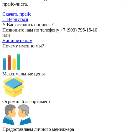
прайс-листа.
Скачать прайс
←Вернуться
У Вас остались вопросы?
Позвоните нам по телефону
+7 (903) 795-15-10
или
Напишите нам
Почему именно мы?
Максимальные цены
Огромный ассортимент
Предоставляем личного менеджера