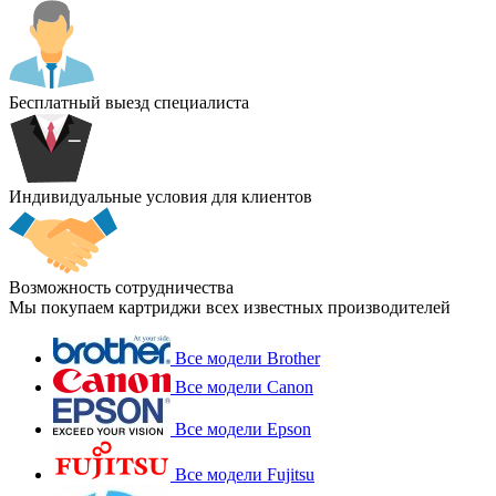
Бесплатный выезд специалиста
Индивидуальные условия для клиентов
Возможность сотрудничества
Мы покупаем картриджи всех известных производителей
Все модели Brother
Все модели Canon
Все модели Epson
Все модели Fujitsu