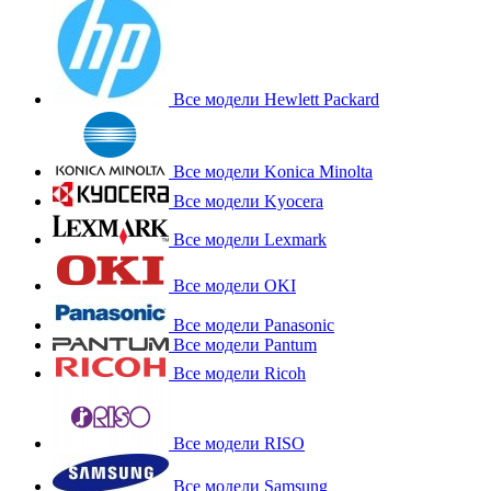
Все модели Hewlett Packard
Все модели Konica Minolta
Все модели Kyocera
Все модели Lexmark
Все модели OKI
Все модели Panasonic
Все модели Pantum
Все модели Ricoh
Все модели RISO
Все модели Samsung