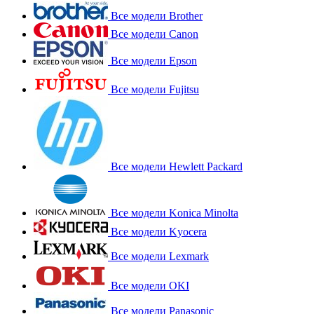
Все модели Brother
Все модели Canon
Все модели Epson
Все модели Fujitsu
Все модели Hewlett Packard
Все модели Konica Minolta
Все модели Kyocera
Все модели Lexmark
Все модели OKI
Все модели Panasonic