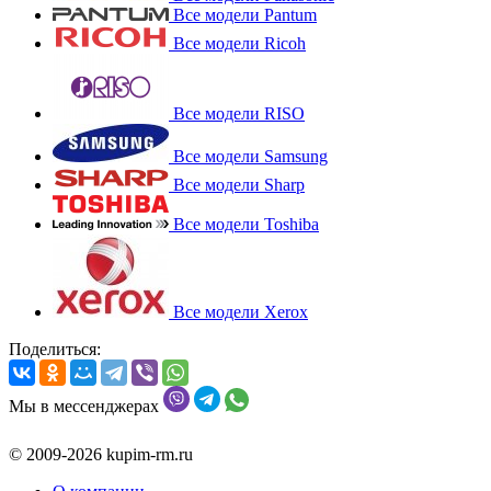
Все модели Pantum
Все модели Ricoh
Все модели RISO
Все модели Samsung
Все модели Sharp
Все модели Toshiba
Все модели Xerox
Поделиться:
Мы в мессенджерах
© 2009-2026 kupim-rm.ru