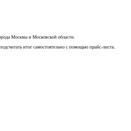
орода Москвы и Московской области.
подсчитать итог самостоятельно с помощью прайс-листа.