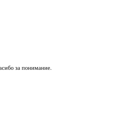
асибо за понимание.