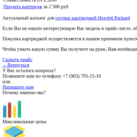
Продать картридж
за 2 500 руб
Актуальный каталог для
скупки картриджей Hewlett Packard
Если Вы не нашли интересующую Вас модель в прайс-листе, о
Покупка картриджей осуществляется в нашем приемном пункте,
Чтобы узнать какую сумму Вы получите на руки, Вам необходи
Скачать прайс
←Вернуться
У Вас остались вопросы?
Позвоните нам по телефону
+7 (903) 795-15-10
или
Напишите нам
Почему именно мы?
Максимальные цены