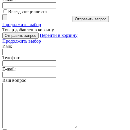
Выезд специалиста
Отправить запрос
Продолжить выбор
Товар добавлен в корзину
Перейти в корзину
Отправить запрос
Продолжить выбор
Имя:
Телефон:
E-mail:
Ваш вопрос