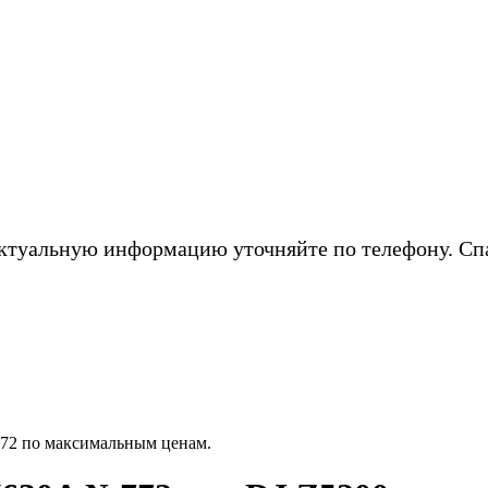
ктуальную информацию уточняйте по телефону. Сп
72 по максимальным ценам.