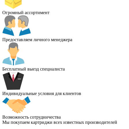
Огромный ассортимент
Предоставляем личного менеджера
Бесплатный выезд специалиста
Индивидуальные условия для клиентов
Возможность сотрудничества
Мы покупаем картриджи всех известных производителей