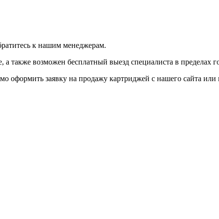
братитесь к нашим менеджерам.
 а также возможен бесплатный выезд специалиста в пределах г
мо оформить заявку на продажу картриджей с нашего сайта или 