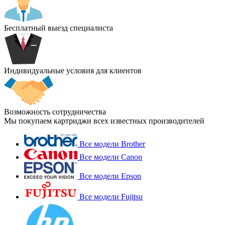
Бесплатный выезд специалиста
Индивидуальные условия для клиентов
Возможность сотрудничества
Мы покупаем картриджи всех известных производителей
Все модели Brother
Все модели Canon
Все модели Epson
Все модели Fujitsu