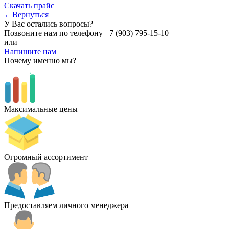
Скачать прайс
←Вернуться
У Вас остались вопросы?
Позвоните нам по телефону
+7 (903) 795-15-10
или
Напишите нам
Почему именно мы?
Максимальные цены
Огромный ассортимент
Предоставляем личного менеджера