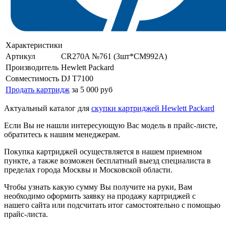
Характеристики
Артикул
CR270A №761 (3шт*CM992A)
Производитель
Hewlett Packard
Совместимость
DJ T7100
Продать картридж
за 5 000 руб
Актуальный каталог для
скупки картриджей Hewlett Packard
Если Вы не нашли интересующую Вас модель в прайс-листе,
обратитесь к нашим менеджерам.
Покупка картриджей осуществляется в нашем приемном
пункте, а также возможен бесплатный выезд специалиста в
пределах города Москвы и Московской области.
Чтобы узнать какую сумму Вы получите на руки, Вам
необходимо оформить заявку на продажу картриджей с
нашего сайта или подсчитать итог самостоятельно с помощью
прайс-листа.