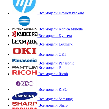
Все модели Hewlett Packard
Все модели Konica Minolta
Все модели Kyocera
Все модели Lexmark
Все модели OKI
Все модели Panasonic
Все модели Pantum
Все модели Ricoh
Все модели RISO
Все модели Samsung
Все модели Sharp