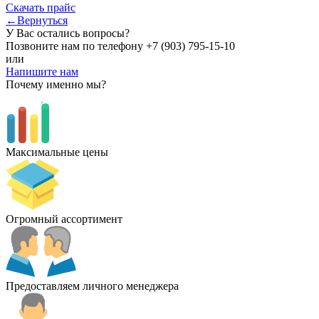
Скачать прайс
←Вернуться
У Вас остались вопросы?
Позвоните нам по телефону
+7 (903) 795-15-10
или
Напишите нам
Почему именно мы?
Максимальные цены
Огромный ассортимент
Предоставляем личного менеджера