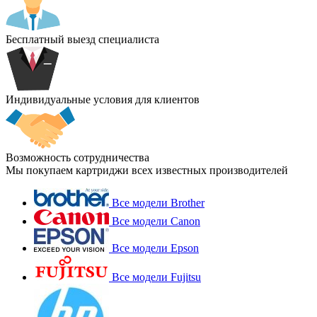
Бесплатный выезд специалиста
Индивидуальные условия для клиентов
Возможность сотрудничества
Мы покупаем картриджи всех известных производителей
Все модели Brother
Все модели Canon
Все модели Epson
Все модели Fujitsu