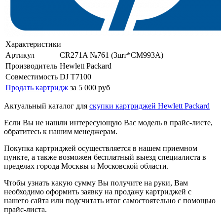
Характеристики
Артикул
CR271A №761 (3шт*CM993A)
Производитель
Hewlett Packard
Совместимость
DJ T7100
Продать картридж
за 5 000 руб
Актуальный каталог для
скупки картриджей Hewlett Packard
Если Вы не нашли интересующую Вас модель в прайс-листе,
обратитесь к нашим менеджерам.
Покупка картриджей осуществляется в нашем приемном
пункте, а также возможен бесплатный выезд специалиста в
пределах города Москвы и Московской области.
Чтобы узнать какую сумму Вы получите на руки, Вам
необходимо оформить заявку на продажу картриджей с
нашего сайта или подсчитать итог самостоятельно с помощью
прайс-листа.