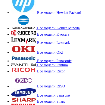
Все модели Hewlett Packard
Все модели Konica Minolta
Все модели Kyocera
Все модели Lexmark
Все модели OKI
Все модели Panasonic
Все модели Pantum
Все модели Ricoh
Все модели RISO
Все модели Samsung
Все модели Sharp