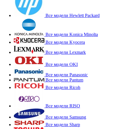
Все модели Hewlett Packard
Все модели Konica Minolta
Все модели Kyocera
Все модели Lexmark
Все модели OKI
Все модели Panasonic
Все модели Pantum
Все модели Ricoh
Все модели RISO
Все модели Samsung
Все модели Sharp