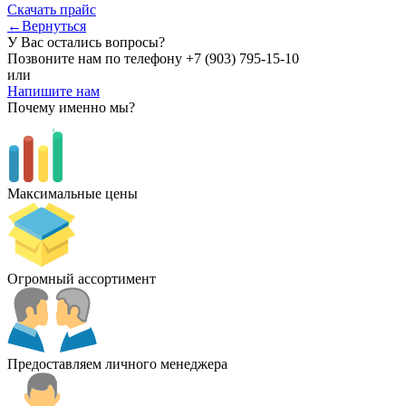
Скачать прайс
←Вернуться
У Вас остались вопросы?
Позвоните нам по телефону
+7 (903) 795-15-10
или
Напишите нам
Почему именно мы?
Максимальные цены
Огромный ассортимент
Предоставляем личного менеджера