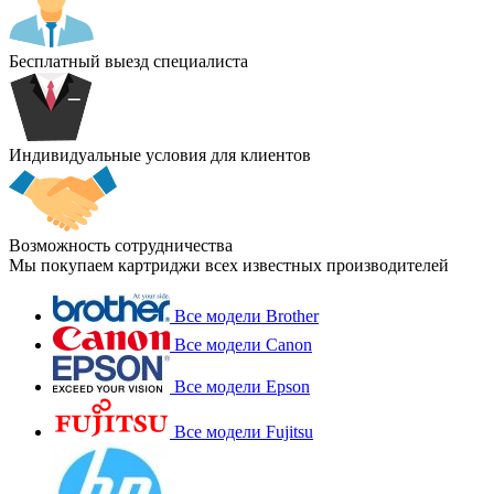
Бесплатный выезд специалиста
Индивидуальные условия для клиентов
Возможность сотрудничества
Мы покупаем картриджи всех известных производителей
Все модели Brother
Все модели Canon
Все модели Epson
Все модели Fujitsu