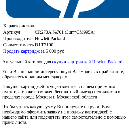
Характеристики
Артикул
CR273A №761 (3шт*CM995A)
Производитель
Hewlett Packard
Совместимость
DJ T7100
Продать картридж
за 5 000 руб
Актуальный каталог для
скупки картриджей Hewlett Packard
Если Вы не нашли интересующую Вас модель в прайс-листе,
обратитесь к нашим менеджерам.
Покупка картриджей осуществляется в нашем приемном
пункте, а также возможен бесплатный выезд специалиста в
пределах города Москвы и Московской области.
Чтобы узнать какую сумму Вы получите на руки, Вам
необходимо оформить заявку на продажу картриджей с
нашего сайта или подсчитать итог самостоятельно с помощью
прайс-листа.