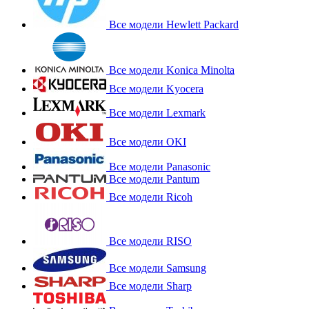
Все модели Hewlett Packard
Все модели Konica Minolta
Все модели Kyocera
Все модели Lexmark
Все модели OKI
Все модели Panasonic
Все модели Pantum
Все модели Ricoh
Все модели RISO
Все модели Samsung
Все модели Sharp