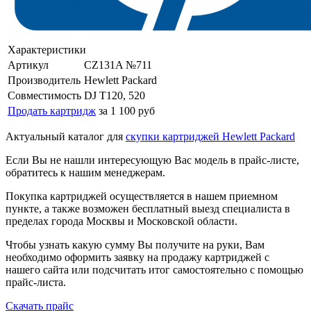
Характеристики
Артикул
CZ131A №711
Производитель
Hewlett Packard
Совместимость
DJ T120, 520
Продать картридж
за 1 100 руб
Актуальный каталог для
скупки картриджей Hewlett Packard
Если Вы не нашли интересующую Вас модель в прайс-листе,
обратитесь к нашим менеджерам.
Покупка картриджей осуществляется в нашем приемном
пункте, а также возможен бесплатный выезд специалиста в
пределах города Москвы и Московской области.
Чтобы узнать какую сумму Вы получите на руки, Вам
необходимо оформить заявку на продажу картриджей с
нашего сайта или подсчитать итог самостоятельно с помощью
прайс-листа.
Скачать прайс