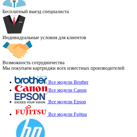
Бесплатный выезд специалиста
Индивидуальные условия для клиентов
Возможность сотрудничества
Мы покупаем картриджи всех известных производителей
Все модели Brother
Все модели Canon
Все модели Epson
Все модели Fujitsu