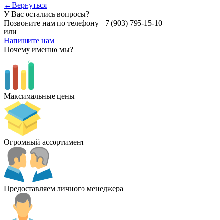
←Вернуться
У Вас остались вопросы?
Позвоните нам по телефону
+7 (903) 795-15-10
или
Напишите нам
Почему именно мы?
Максимальные цены
Огромный ассортимент
Предоставляем личного менеджера