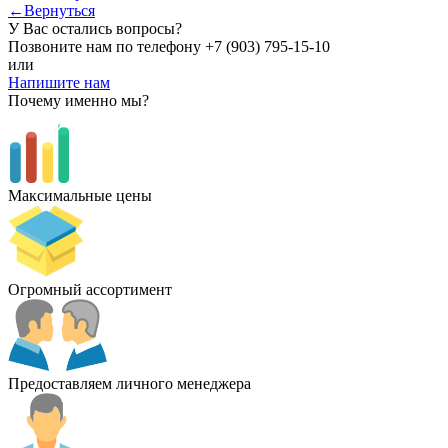
←Вернуться
У Вас остались вопросы?
Позвоните нам по телефону
+7 (903) 795-15-10
или
Напишите нам
Почему именно мы?
Максимальные цены
Огромный ассортимент
Предоставляем личного менеджера