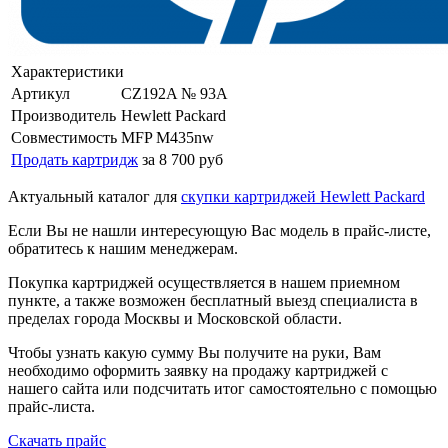
Характеристики
Артикул
CZ192A № 93A
Производитель
Hewlett Packard
Совместимость
MFP M435nw
Продать картридж
за 8 700 руб
Актуальный каталог для
скупки картриджей Hewlett Packard
Если Вы не нашли интересующую Вас модель в прайс-листе,
обратитесь к нашим менеджерам.
Покупка картриджей осуществляется в нашем приемном
пункте, а также возможен бесплатный выезд специалиста в
пределах города Москвы и Московской области.
Чтобы узнать какую сумму Вы получите на руки, Вам
необходимо оформить заявку на продажу картриджей с
нашего сайта или подсчитать итог самостоятельно с помощью
прайс-листа.
Скачать прайс