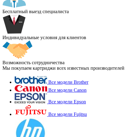
Бесплатный выезд специалиста
Индивидуальные условия для клиентов
Возможность сотрудничества
Мы покупаем картриджи всех известных производителей
Все модели Brother
Все модели Canon
Все модели Epson
Все модели Fujitsu