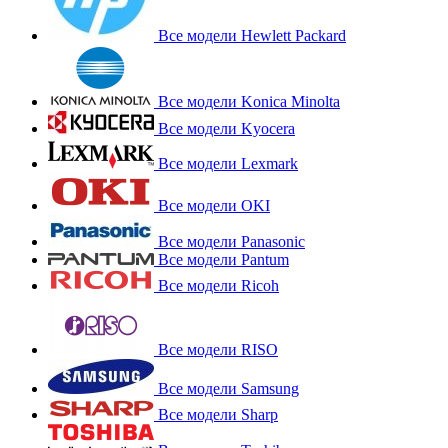
Все модели Hewlett Packard
Все модели Konica Minolta
Все модели Kyocera
Все модели Lexmark
Все модели OKI
Все модели Panasonic
Все модели Pantum
Все модели Ricoh
Все модели RISO
Все модели Samsung
Все модели Sharp