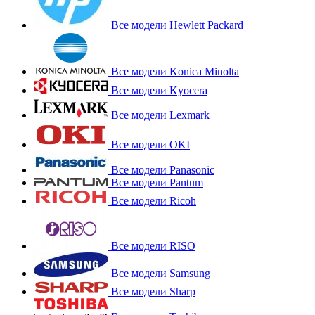
Все модели Hewlett Packard
Все модели Konica Minolta
Все модели Kyocera
Все модели Lexmark
Все модели OKI
Все модели Panasonic
Все модели Pantum
Все модели Ricoh
Все модели RISO
Все модели Samsung
Все модели Sharp