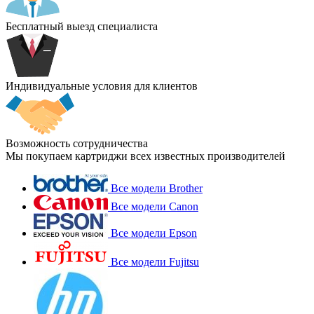
Бесплатный выезд специалиста
Индивидуальные условия для клиентов
Возможность сотрудничества
Мы покупаем картриджи всех известных производителей
Все модели Brother
Все модели Canon
Все модели Epson
Все модели Fujitsu