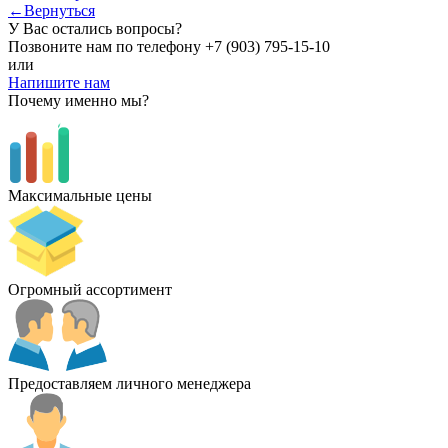
←Вернуться
У Вас остались вопросы?
Позвоните нам по телефону
+7 (903) 795-15-10
или
Напишите нам
Почему именно мы?
Максимальные цены
Огромный ассортимент
Предоставляем личного менеджера