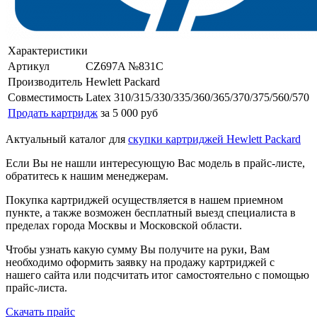
Характеристики
Артикул
CZ697A №831C
Производитель
Hewlett Packard
Совместимость
Latex 310/315/330/335/360/365/370/375/560/570
Продать картридж
за 5 000 руб
Актуальный каталог для
скупки картриджей Hewlett Packard
Если Вы не нашли интересующую Вас модель в прайс-листе,
обратитесь к нашим менеджерам.
Покупка картриджей осуществляется в нашем приемном
пункте, а также возможен бесплатный выезд специалиста в
пределах города Москвы и Московской области.
Чтобы узнать какую сумму Вы получите на руки, Вам
необходимо оформить заявку на продажу картриджей с
нашего сайта или подсчитать итог самостоятельно с помощью
прайс-листа.
Скачать прайс