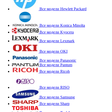
Все модели Hewlett Packard
Все модели Konica Minolta
Все модели Kyocera
Все модели Lexmark
Все модели OKI
Все модели Panasonic
Все модели Pantum
Все модели Ricoh
Все модели RISO
Все модели Samsung
Все модели Sharp