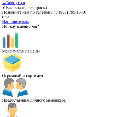
←Вернуться
У Вас остались вопросы?
Позвоните нам по телефону
+7 (903) 795-15-10
или
Напишите нам
Почему именно мы?
Максимальные цены
Огромный ассортимент
Предоставляем личного менеджера