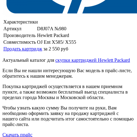
Характеристики
Артикул
D8J07A №980
Производитель
Hewlett Packard
Совместимость
OJ Ent X585/ X555
Продать картридж
за 2 550 руб
Актуальный каталог для
скупки картриджей Hewlett Packard
Если Вы не нашли интересующую Вас модель в прайс-листе,
обратитесь к нашим менеджерам.
Покупка картриджей осуществляется в нашем приемном
пункте, а также возможен бесплатный выезд специалиста в
пределах города Москвы и Московской области.
Чтобы узнать какую сумму Вы получите на руки, Вам
необходимо оформить заявку на продажу картриджей с
нашего сайта или подсчитать итог самостоятельно с помощью
прайс-листа.
Скачать прайс