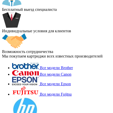
Бесплатный выезд специалиста
Индивидуальные условия для клиентов
Возможность сотрудничества
Мы покупаем картриджи всех известных производителей
Все модели Brother
Все модели Canon
Все модели Epson
Все модели Fujitsu