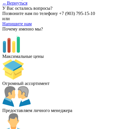
←Вернуться
У Вас остались вопросы?
Позвоните нам по телефону
+7 (903) 795-15-10
или
Напишите нам
Почему именно мы?
Максимальные цены
Огромный ассортимент
Предоставляем личного менеджера