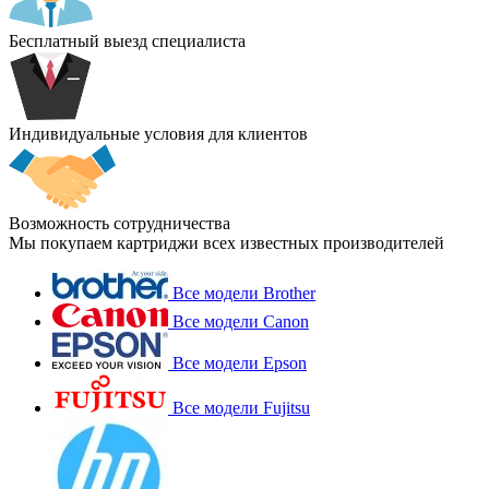
Бесплатный выезд специалиста
Индивидуальные условия для клиентов
Возможность сотрудничества
Мы покупаем картриджи всех известных производителей
Все модели Brother
Все модели Canon
Все модели Epson
Все модели Fujitsu