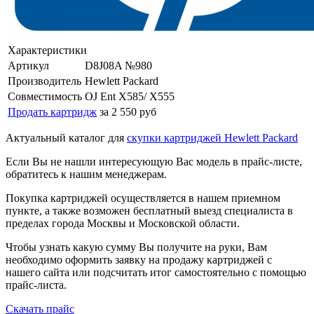
Характеристики
Артикул
D8J08A №980
Производитель
Hewlett Packard
Совместимость
OJ Ent X585/ X555
Продать картридж
за 2 550 руб
Актуальный каталог для
скупки картриджей Hewlett Packard
Если Вы не нашли интересующую Вас модель в прайс-листе,
обратитесь к нашим менеджерам.
Покупка картриджей осуществляется в нашем приемном
пункте, а также возможен бесплатный выезд специалиста в
пределах города Москвы и Московской области.
Чтобы узнать какую сумму Вы получите на руки, Вам
необходимо оформить заявку на продажу картриджей с
нашего сайта или подсчитать итог самостоятельно с помощью
прайс-листа.
Скачать прайс