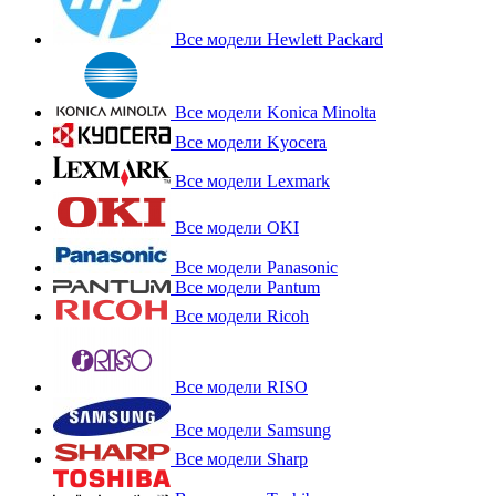
Все модели Hewlett Packard
Все модели Konica Minolta
Все модели Kyocera
Все модели Lexmark
Все модели OKI
Все модели Panasonic
Все модели Pantum
Все модели Ricoh
Все модели RISO
Все модели Samsung
Все модели Sharp