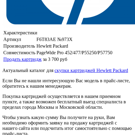
Характеристики
Артикул
F6T83AE №973X
Производитель
Hewlett Packard
Совместимость
PageWide Pro 452/477/P55250/P57750
Продать картридж
за 3 700 руб
Актуальный каталог для
скупки картриджей Hewlett Packard
Если Вы не нашли интересующую Вас модель в прайс-листе,
обратитесь к нашим менеджерам.
Покупка картриджей осуществляется в нашем приемном
пункте, а также возможен бесплатный выезд специалиста в
пределах города Москвы и Московской области.
Чтобы узнать какую сумму Вы получите на руки, Вам
необходимо оформить заявку на продажу картриджей с
нашего сайта или подсчитать итог самостоятельно с помощью
прайс-листа.