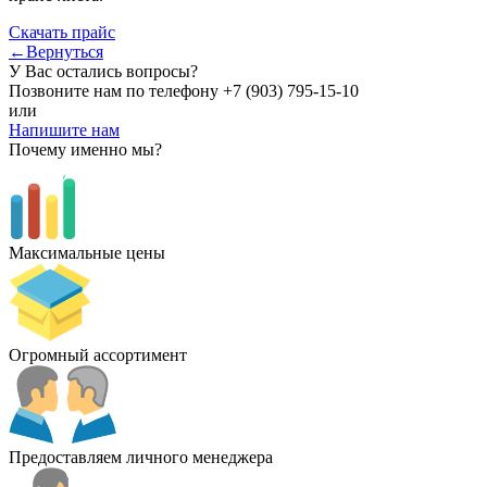
Скачать прайс
←Вернуться
У Вас остались вопросы?
Позвоните нам по телефону
+7 (903) 795-15-10
или
Напишите нам
Почему именно мы?
Максимальные цены
Огромный ассортимент
Предоставляем личного менеджера