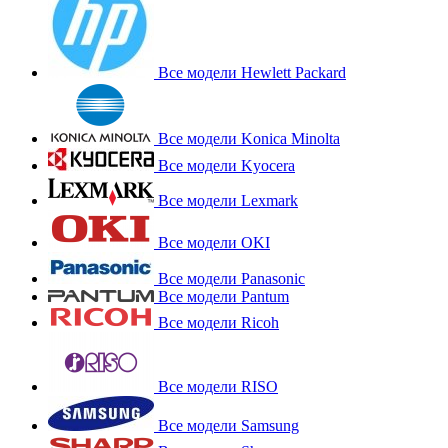
Все модели Hewlett Packard
Все модели Konica Minolta
Все модели Kyocera
Все модели Lexmark
Все модели OKI
Все модели Panasonic
Все модели Pantum
Все модели Ricoh
Все модели RISO
Все модели Samsung