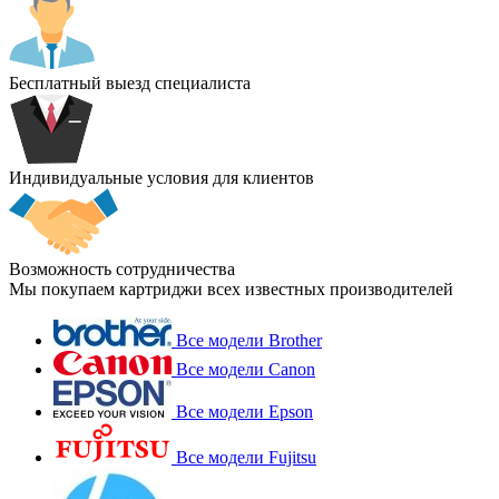
Бесплатный выезд специалиста
Индивидуальные условия для клиентов
Возможность сотрудничества
Мы покупаем картриджи всех известных производителей
Все модели Brother
Все модели Canon
Все модели Epson
Все модели Fujitsu