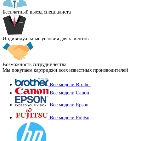
Бесплатный выезд специалиста
Индивидуальные условия для клиентов
Возможность сотрудничества
Мы покупаем картриджи всех известных производителей
Все модели Brother
Все модели Canon
Все модели Epson
Все модели Fujitsu