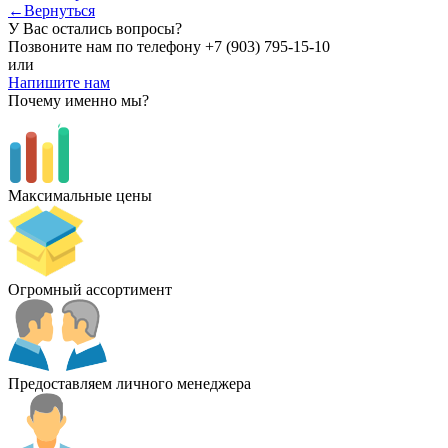
←Вернуться
У Вас остались вопросы?
Позвоните нам по телефону
+7 (903) 795-15-10
или
Напишите нам
Почему именно мы?
Максимальные цены
Огромный ассортимент
Предоставляем личного менеджера