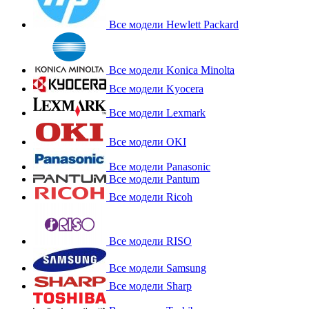
Все модели Hewlett Packard
Все модели Konica Minolta
Все модели Kyocera
Все модели Lexmark
Все модели OKI
Все модели Panasonic
Все модели Pantum
Все модели Ricoh
Все модели RISO
Все модели Samsung
Все модели Sharp