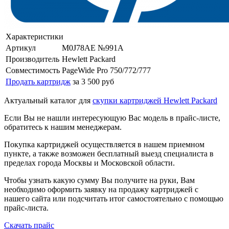
Характеристики
Артикул
M0J78AE №991A
Производитель
Hewlett Packard
Совместимость
PageWide Pro 750/772/777
Продать картридж
за 3 500 руб
Актуальный каталог для
скупки картриджей Hewlett Packard
Если Вы не нашли интересующую Вас модель в прайс-листе,
обратитесь к нашим менеджерам.
Покупка картриджей осуществляется в нашем приемном
пункте, а также возможен бесплатный выезд специалиста в
пределах города Москвы и Московской области.
Чтобы узнать какую сумму Вы получите на руки, Вам
необходимо оформить заявку на продажу картриджей с
нашего сайта или подсчитать итог самостоятельно с помощью
прайс-листа.
Скачать прайс