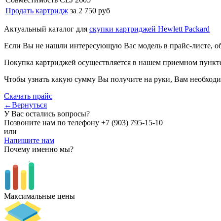
Продать картридж
за 2 750 руб
Актуальный каталог для
скупки картриджей Hewlett Packard
Если Вы не нашли интересующую Вас модель в прайс-листе, о
Покупка картриджей осуществляется в нашем приемном пункте,
Чтобы узнать какую сумму Вы получите на руки, Вам необходи
Скачать прайс
←Вернуться
У Вас остались вопросы?
Позвоните нам по телефону
+7 (903) 795-15-10
или
Напишите нам
Почему именно мы?
Максимальные цены