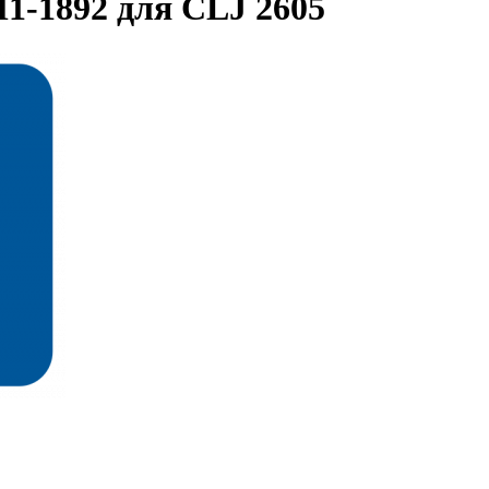
1-1892 для CLJ 2605