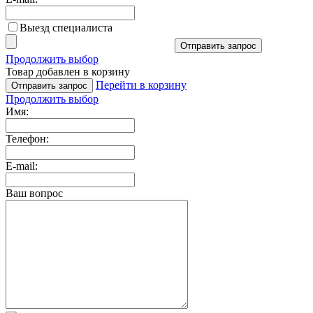
Выезд специалиста
Отправить запрос
Продолжить выбор
Товар добавлен в корзину
Перейти в корзину
Отправить запрос
Продолжить выбор
Имя:
Телефон:
E-mail:
Ваш вопрос