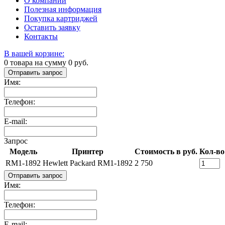
О компании
Полезная информация
Покупка картриджей
Оставить заявку
Контакты
В вашей корзине:
0
товара на сумму
0
руб.
Отправить запрос
Имя:
Телефон:
E-mail:
Запрос
Модель
Принтер
Стоимость в руб.
Кол-во
RM1-1892
Hewlett Packard RM1-1892
2 750
Отправить запрос
Имя:
Телефон:
E-mail: