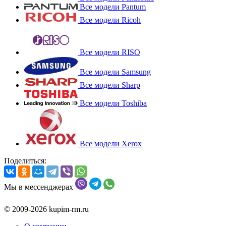
Все модели Pantum
Все модели Ricoh
Все модели RISO
Все модели Samsung
Все модели Sharp
Все модели Toshiba
Все модели Xerox
Поделиться:
Мы в мессенджерах
© 2009-2026 kupim-rm.ru