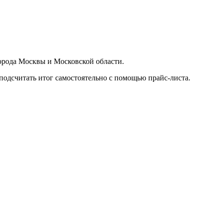
орода Москвы и Московской области.
подсчитать итог самостоятельно с помощью прайс-листа.