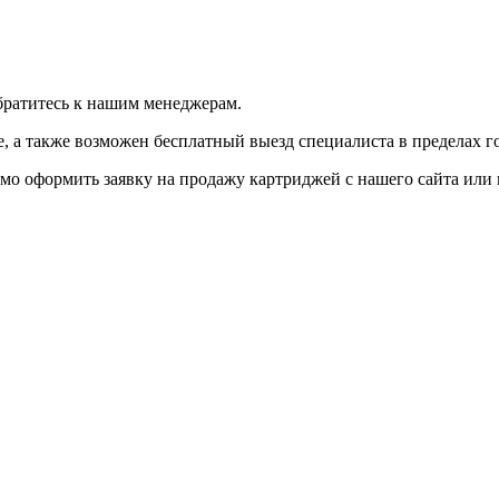
братитесь к нашим менеджерам.
 а также возможен бесплатный выезд специалиста в пределах г
мо оформить заявку на продажу картриджей с нашего сайта или 