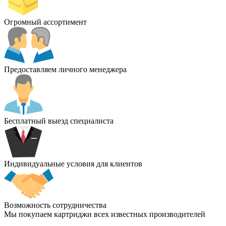
Огромный ассортимент
Предоставляем личного менеджера
Бесплатный выезд специалиста
Индивидуальные условия для клиентов
Возможность сотрудничества
Мы покупаем картриджи всех известных производителей