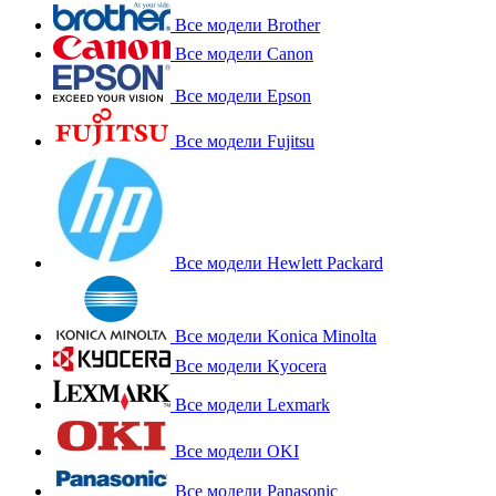
Все модели Brother
Все модели Canon
Все модели Epson
Все модели Fujitsu
Все модели Hewlett Packard
Все модели Konica Minolta
Все модели Kyocera
Все модели Lexmark
Все модели OKI
Все модели Panasonic