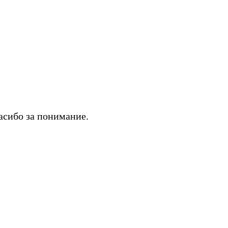
асибо за понимание.