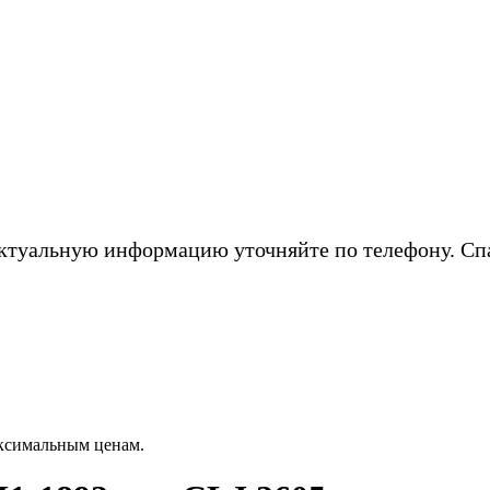
ктуальную информацию уточняйте по телефону. Сп
аксимальным ценам.