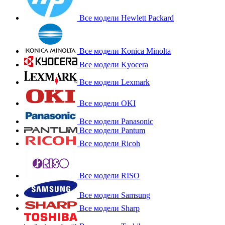
Все модели Hewlett Packard
Все модели Konica Minolta
Все модели Kyocera
Все модели Lexmark
Все модели OKI
Все модели Panasonic
Все модели Pantum
Все модели Ricoh
Все модели RISO
Все модели Samsung
Все модели Sharp