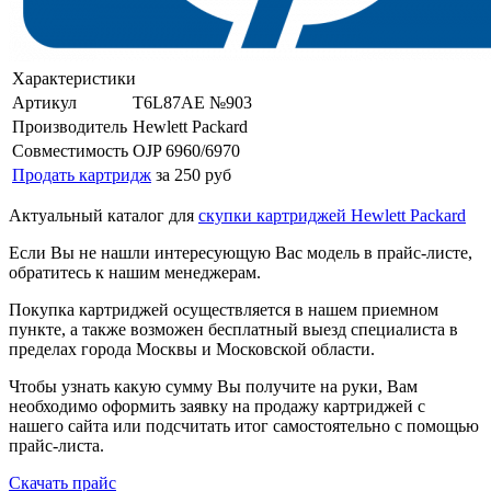
Характеристики
Артикул
T6L87AE №903
Производитель
Hewlett Packard
Совместимость
OJP 6960/6970
Продать картридж
за 250 руб
Актуальный каталог для
скупки картриджей Hewlett Packard
Если Вы не нашли интересующую Вас модель в прайс-листе,
обратитесь к нашим менеджерам.
Покупка картриджей осуществляется в нашем приемном
пункте, а также возможен бесплатный выезд специалиста в
пределах города Москвы и Московской области.
Чтобы узнать какую сумму Вы получите на руки, Вам
необходимо оформить заявку на продажу картриджей с
нашего сайта или подсчитать итог самостоятельно с помощью
прайс-листа.
Скачать прайс