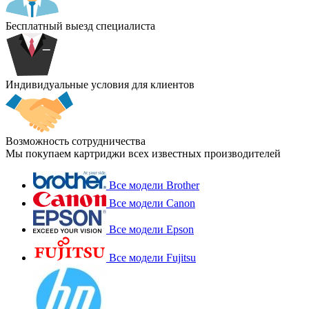
Бесплатный выезд специалиста
Индивидуальные условия для клиентов
Возможность сотрудничества
Мы покупаем картриджи всех известных производителей
Все модели Brother
Все модели Canon
Все модели Epson
Все модели Fujitsu