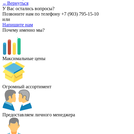
←Вернуться
У Вас остались вопросы?
Позвоните нам по телефону
+7 (903) 795-15-10
или
Напишите нам
Почему именно мы?
Максимальные цены
Огромный ассортимент
Предоставляем личного менеджера