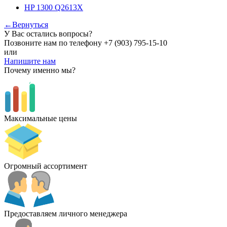
HP 1300 Q2613X
←Вернуться
У Вас остались вопросы?
Позвоните нам по телефону
+7 (903) 795-15-10
или
Напишите нам
Почему именно мы?
Максимальные цены
Огромный ассортимент
Предоставляем личного менеджера