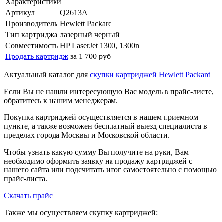
Характеристики
Артикул
Q2613A
Производитель
Hewlett Packard
Тип картриджа
лазерный черный
Совместимость
HP LaserJet 1300, 1300n
Продать картридж
за 1 700 руб
Актуальный каталог для
скупки картриджей Hewlett Packard
Если Вы не нашли интересующую Вас модель в прайс-листе,
обратитесь к нашим менеджерам.
Покупка картриджей осуществляется в нашем приемном
пункте, а также возможен бесплатный выезд специалиста в
пределах города Москвы и Московской области.
Чтобы узнать какую сумму Вы получите на руки, Вам
необходимо оформить заявку на продажу картриджей с
нашего сайта или подсчитать итог самостоятельно с помощью
прайс-листа.
Скачать прайс
Также мы осуществляем скупку картриджей: