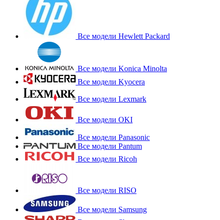
Все модели Hewlett Packard
Все модели Konica Minolta
Все модели Kyocera
Все модели Lexmark
Все модели OKI
Все модели Panasonic
Все модели Pantum
Все модели Ricoh
Все модели RISO
Все модели Samsung