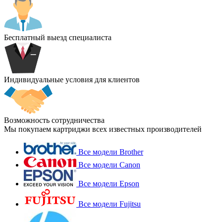
Бесплатный выезд специалиста
Индивидуальные условия для клиентов
Возможность сотрудничества
Мы покупаем картриджи всех известных производителей
Все модели Brother
Все модели Canon
Все модели Epson
Все модели Fujitsu