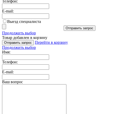
Телефон:
E-mail:
Выезд специалиста
Отправить запрос
Продолжить выбор
Товар добавлен в корзину
Перейти в корзину
Отправить запрос
Продолжить выбор
Имя:
Телефон:
E-mail:
Ваш вопрос