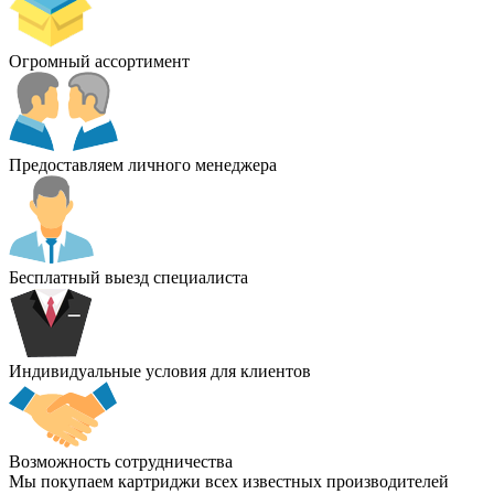
Огромный ассортимент
Предоставляем личного менеджера
Бесплатный выезд специалиста
Индивидуальные условия для клиентов
Возможность сотрудничества
Мы покупаем картриджи всех известных производителей