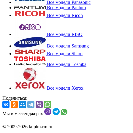
Все модели Panasonic
Все модели Pantum
Все модели Ricoh
Все модели RISO
Все модели Samsung
Все модели Sharp
Все модели Toshiba
Все модели Xerox
Поделиться:
Мы в мессенджерах
© 2009-2026 kupim-rm.ru