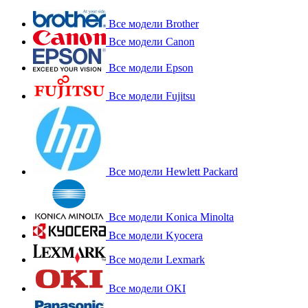
Все модели Brother
Все модели Canon
Все модели Epson
Все модели Fujitsu
Все модели Hewlett Packard
Все модели Konica Minolta
Все модели Kyocera
Все модели Lexmark
Все модели OKI