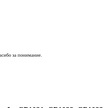
асибо за понимание.