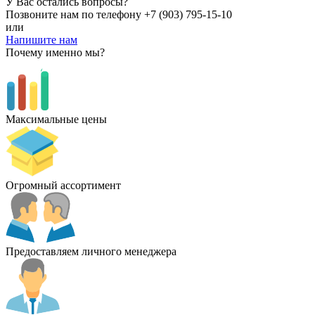
У Вас остались вопросы?
Позвоните нам по телефону
+7 (903) 795-15-10
или
Напишите нам
Почему именно мы?
Максимальные цены
Огромный ассортимент
Предоставляем личного менеджера