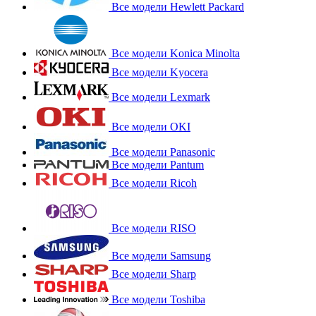
Все модели Hewlett Packard
Все модели Konica Minolta
Все модели Kyocera
Все модели Lexmark
Все модели OKI
Все модели Panasonic
Все модели Pantum
Все модели Ricoh
Все модели RISO
Все модели Samsung
Все модели Sharp
Все модели Toshiba