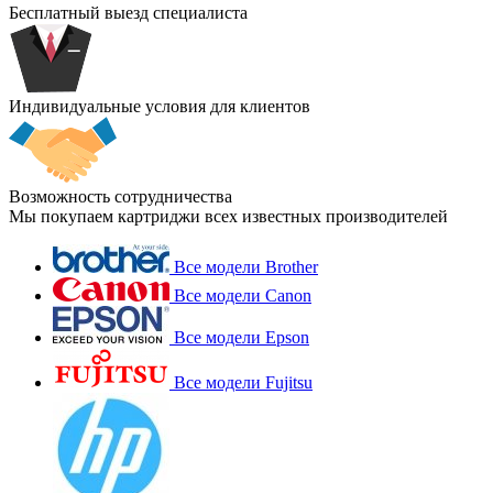
Бесплатный выезд специалиста
Индивидуальные условия для клиентов
Возможность сотрудничества
Мы покупаем картриджи всех известных производителей
Все модели Brother
Все модели Canon
Все модели Epson
Все модели Fujitsu