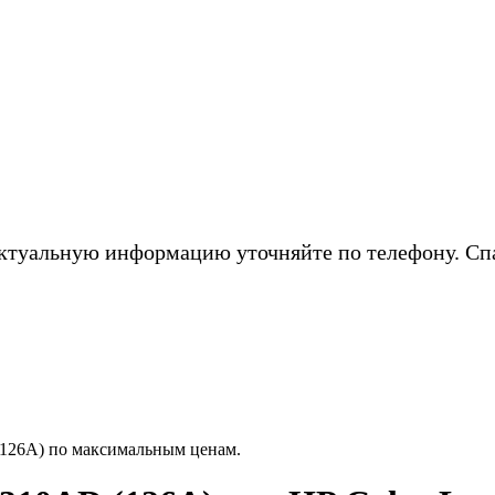
ктуальную информацию уточняйте по телефону. Сп
(126A) по максимальным ценам.