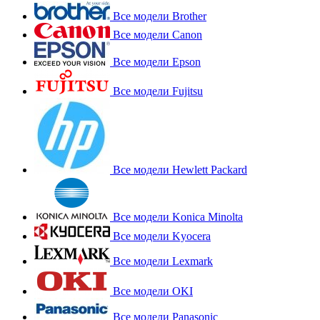
Все модели Brother
Все модели Canon
Все модели Epson
Все модели Fujitsu
Все модели Hewlett Packard
Все модели Konica Minolta
Все модели Kyocera
Все модели Lexmark
Все модели OKI
Все модели Panasonic