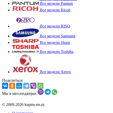
Все модели Pantum
Все модели Ricoh
Все модели RISO
Все модели Samsung
Все модели Sharp
Все модели Toshiba
Все модели Xerox
Поделиться:
Мы в мессенджерах
© 2009-2026 kupim-rm.ru