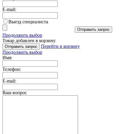
E-mail:
Выезд специалиста
Отправить запрос
Продолжить выбор
Товар добавлен в корзину
Перейти в корзину
Отправить запрос
Продолжить выбор
Имя:
Телефон:
E-mail:
Ваш вопрос