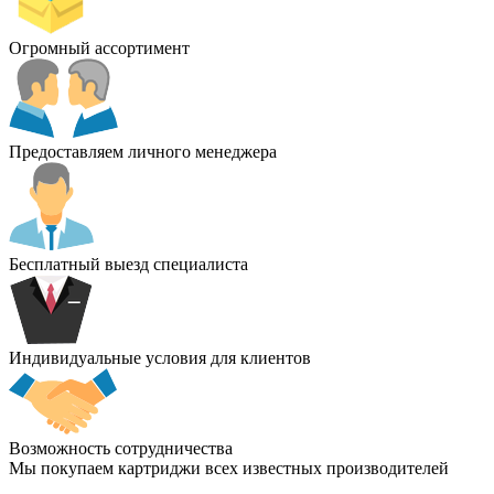
Огромный ассортимент
Предоставляем личного менеджера
Бесплатный выезд специалиста
Индивидуальные условия для клиентов
Возможность сотрудничества
Мы покупаем картриджи всех известных производителей