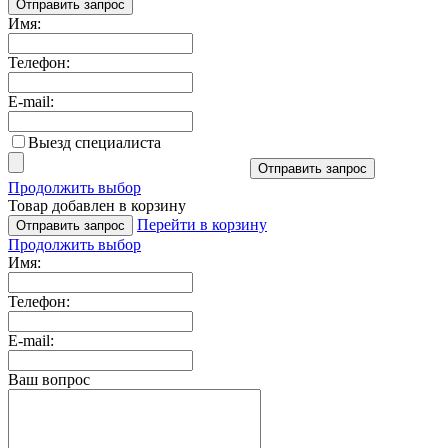
Отправить запрос
Имя:
Телефон:
E-mail:
Выезд специалиста
Отправить запрос
Продолжить выбор
Товар добавлен в корзину
Перейти в корзину
Отправить запрос
Продолжить выбор
Имя:
Телефон:
E-mail:
Ваш вопрос