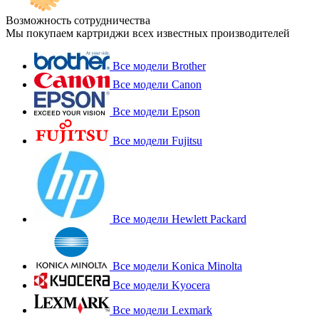
Возможность сотрудничества
Мы покупаем картриджи всех известных производителей
Все модели Brother
Все модели Canon
Все модели Epson
Все модели Fujitsu
Все модели Hewlett Packard
Все модели Konica Minolta
Все модели Kyocera
Все модели Lexmark