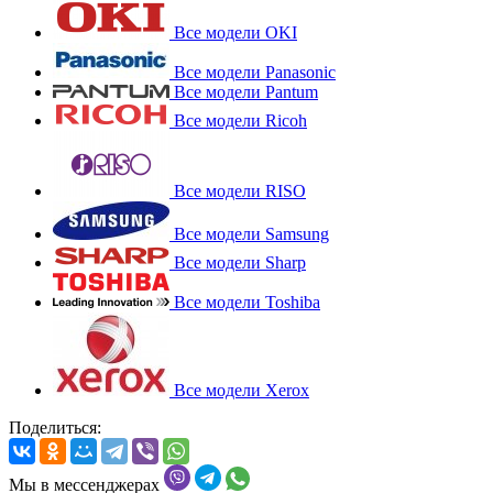
Все модели OKI
Все модели Panasonic
Все модели Pantum
Все модели Ricoh
Все модели RISO
Все модели Samsung
Все модели Sharp
Все модели Toshiba
Все модели Xerox
Поделиться:
Мы в мессенджерах