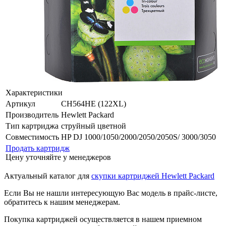
Характеристики
Артикул
CH564HE (122XL)
Производитель
Hewlett Packard
Тип картриджа
струйный цветной
Совместимость
HP DJ 1000/1050/2000/2050/2050S/ 3000/3050
Продать картридж
Цену уточняйте у менеджеров
Актуальный каталог для
скупки картриджей Hewlett Packard
Если Вы не нашли интересующую Вас модель в прайс-листе,
обратитесь к нашим менеджерам.
Покупка картриджей осуществляется в нашем приемном