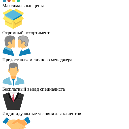
Максимальные цены
Огромный ассортимент
Предоставляем личного менеджера
Бесплатный выезд специалиста
Индивидуальные условия для клиентов