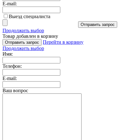
E-mail:
Выезд специалиста
Отправить запрос
Продолжить выбор
Товар добавлен в корзину
Перейти в корзину
Отправить запрос
Продолжить выбор
Имя:
Телефон:
E-mail:
Ваш вопрос