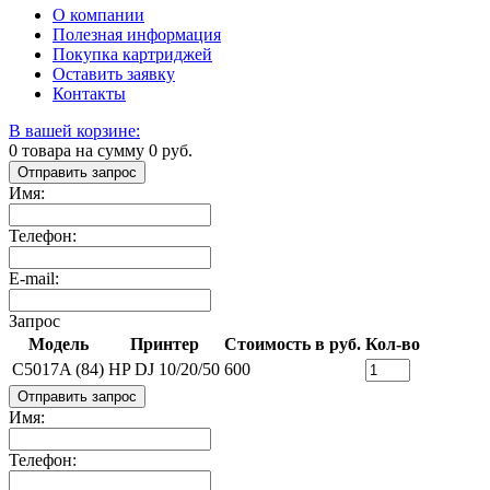
О компании
Полезная информация
Покупка картриджей
Оставить заявку
Контакты
В вашей корзине:
0
товара на сумму
0
руб.
Отправить запрос
Имя:
Телефон:
E-mail:
Запрос
Модель
Принтер
Стоимость в руб.
Кол-во
C5017A (84)
HP DJ 10/20/50
600
Отправить запрос
Имя:
Телефон: