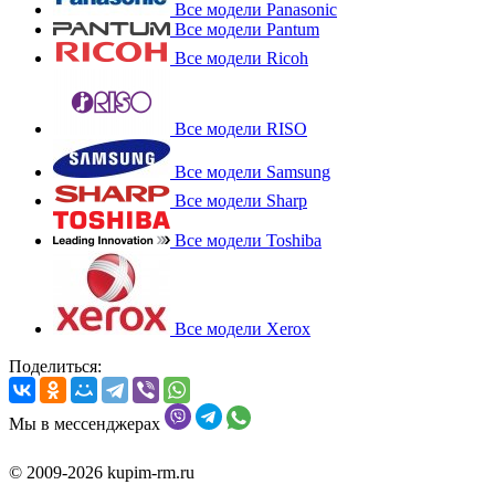
Все модели Panasonic
Все модели Pantum
Все модели Ricoh
Все модели RISO
Все модели Samsung
Все модели Sharp
Все модели Toshiba
Все модели Xerox
Поделиться:
Мы в мессенджерах
© 2009-2026 kupim-rm.ru