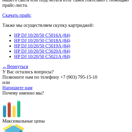
прайс-листа.
Скачать прайс
Также мы осуществляем скупку картриджей:
HP DJ 10/20/50 C5016A (84)
HP DJ 10/20/50 C5018A (84)
HP DJ 10/20/50 C5019A (84)
HP DJ 10/20/50 C5020A (84)
HP DJ 10/20/50 C5021A (84)
←Вернуться
У Вас остались вопросы?
Позвоните нам по телефону
+7 (903) 795-15-10
или
Напишите нам
Почему именно мы?
Максимальные цены