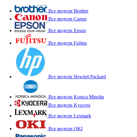
Все модели Brother
Все модели Canon
Все модели Epson
Все модели Fujitsu
Все модели Hewlett Packard
Все модели Konica Minolta
Все модели Kyocera
Все модели Lexmark
Все модели OKI