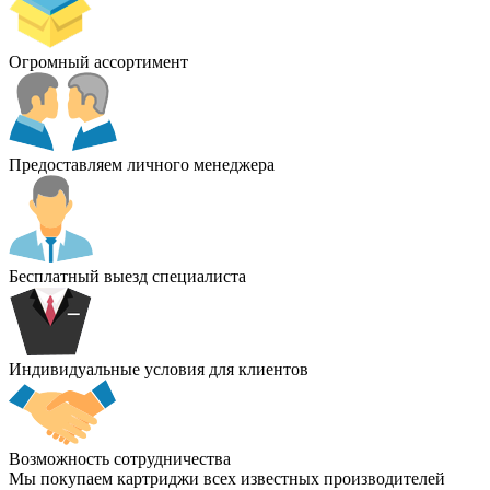
Огромный ассортимент
Предоставляем личного менеджера
Бесплатный выезд специалиста
Индивидуальные условия для клиентов
Возможность сотрудничества
Мы покупаем картриджи всех известных производителей