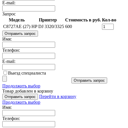
E-mail:
Запрос
Модель
Принтер
Стоимость в руб.
Кол-во
C8727AE (27)
HP DJ 3320/3325
600
Отправить запрос
Имя:
Телефон:
E-mail:
Выезд специалиста
Отправить запрос
Продолжить выбор
Товар добавлен в корзину
Перейти в корзину
Отправить запрос
Продолжить выбор
Имя:
Телефон: