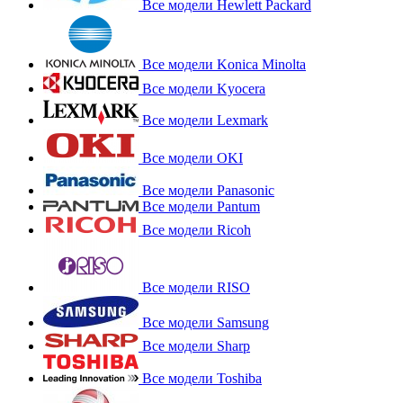
Все модели Hewlett Packard
Все модели Konica Minolta
Все модели Kyocera
Все модели Lexmark
Все модели OKI
Все модели Panasonic
Все модели Pantum
Все модели Ricoh
Все модели RISO
Все модели Samsung
Все модели Sharp
Все модели Toshiba