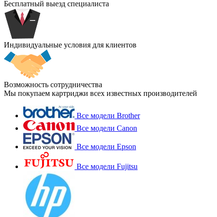
Бесплатный выезд специалиста
Индивидуальные условия для клиентов
Возможность сотрудничества
Мы покупаем картриджи всех известных производителей
Все модели Brother
Все модели Canon
Все модели Epson
Все модели Fujitsu