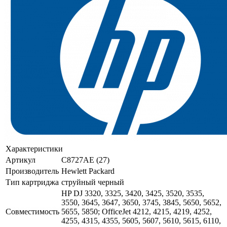
Характеристики
Артикул
C8727AE (27)
Производитель
Hewlett Packard
Тип картриджа
струйный черный
HP DJ 3320, 3325, 3420, 3425, 3520, 3535,
3550, 3645, 3647, 3650, 3745, 3845, 5650, 5652,
Совместимость
5655, 5850; OfficeJet 4212, 4215, 4219, 4252,
4255, 4315, 4355, 5605, 5607, 5610, 5615, 6110,