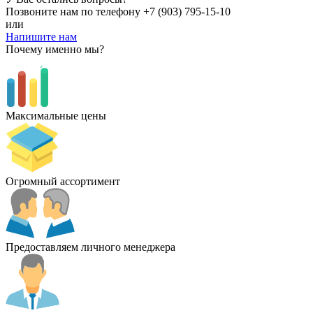
Позвоните нам по телефону
+7 (903) 795-15-10
или
Напишите нам
Почему именно мы?
Максимальные цены
Огромный ассортимент
Предоставляем личного менеджера