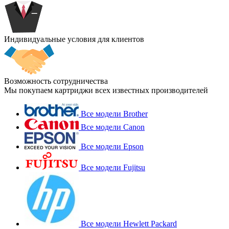
Индивидуальные условия для клиентов
Возможность сотрудничества
Мы покупаем картриджи всех известных производителей
Все модели Brother
Все модели Canon
Все модели Epson
Все модели Fujitsu
Все модели Hewlett Packard