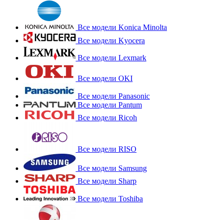
Все модели Konica Minolta
Все модели Kyocera
Все модели Lexmark
Все модели OKI
Все модели Panasonic
Все модели Pantum
Все модели Ricoh
Все модели RISO
Все модели Samsung
Все модели Sharp
Все модели Toshiba