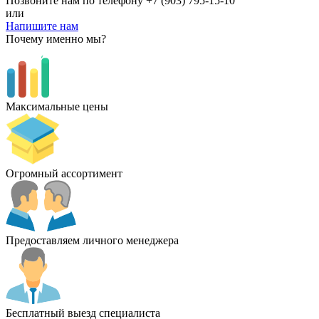
Позвоните нам по телефону
+7 (903) 795-15-10
или
Напишите нам
Почему именно мы?
Максимальные цены
Огромный ассортимент
Предоставляем личного менеджера
Бесплатный выезд специалиста