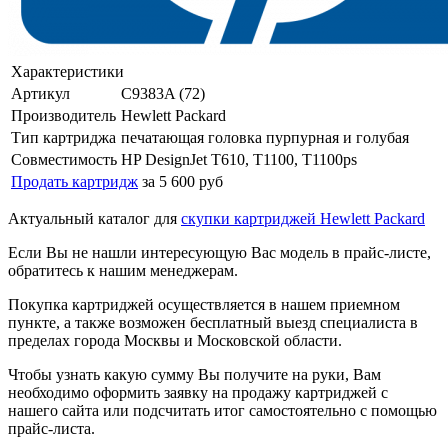
Характеристики
Артикул
C9383A (72)
Производитель
Hewlett Packard
Тип картриджа
печатающая головка пурпурная и голубая
Совместимость
HP DesignJet T610, T1100, T1100ps
Продать картридж
за 5 600 руб
Актуальный каталог для
скупки картриджей Hewlett Packard
Если Вы не нашли интересующую Вас модель в прайс-листе,
обратитесь к нашим менеджерам.
Покупка картриджей осуществляется в нашем приемном
пункте, а также возможен бесплатный выезд специалиста в
пределах города Москвы и Московской области.
Чтобы узнать какую сумму Вы получите на руки, Вам
необходимо оформить заявку на продажу картриджей с
нашего сайта или подсчитать итог самостоятельно с помощью
прайс-листа.