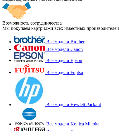
Возможность сотрудничества
Мы покупаем картриджи всех известных производителей
Все модели Brother
Все модели Canon
Все модели Epson
Все модели Fujitsu
Все модели Hewlett Packard
Все модели Konica Minolta