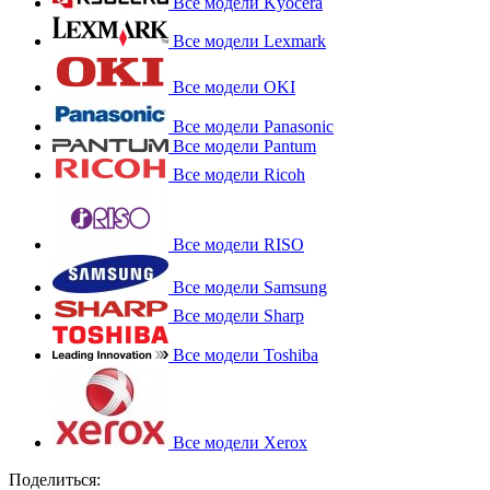
Все модели Kyocera
Все модели Lexmark
Все модели OKI
Все модели Panasonic
Все модели Pantum
Все модели Ricoh
Все модели RISO
Все модели Samsung
Все модели Sharp
Все модели Toshiba
Все модели Xerox
Поделиться: