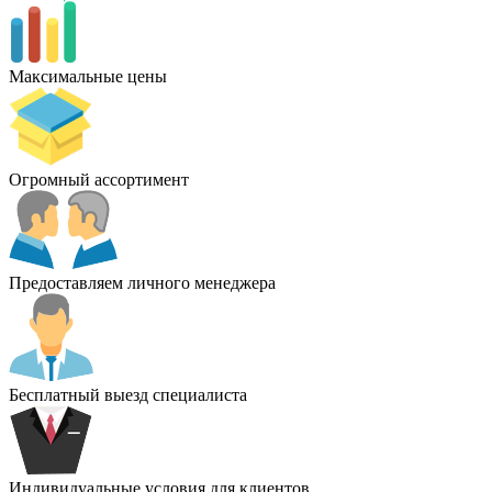
Максимальные цены
Огромный ассортимент
Предоставляем личного менеджера
Бесплатный выезд специалиста
Индивидуальные условия для клиентов