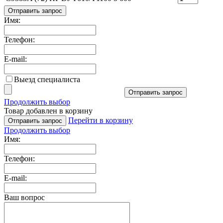
Отправить запрос
Имя:
Телефон:
E-mail:
Выезд специалиста
Отправить запрос
Продолжить выбор
Товар добавлен в корзину
Перейти в корзину
Отправить запрос
Продолжить выбор
Имя:
Телефон:
E-mail:
Ваш вопрос