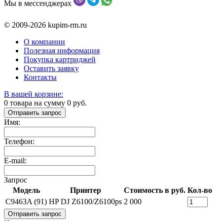
Мы в мессенджерах
© 2009-2026 kupim-rm.ru
О компании
Полезная информация
Покупка картриджей
Оставить заявку
Контакты
В вашей корзине:
0
товара на сумму
0
руб.
Отправить запрос
Имя:
Телефон:
E-mail:
Запрос
Модель
Принтер
Стоимость в руб.
Кол-во
C9463A (91)
HP DJ Z6100/Z6100ps
2 000
Отправить запрос