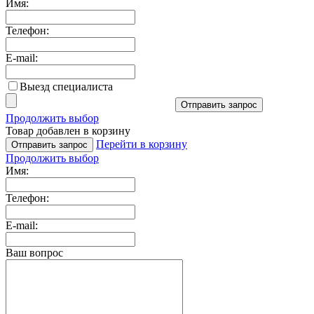
Имя:
Телефон:
E-mail:
Выезд специалиста
Отправить запрос
Продолжить выбор
Товар добавлен в корзину
Перейти в корзину
Отправить запрос
Продолжить выбор
Имя:
Телефон:
E-mail:
Ваш вопрос