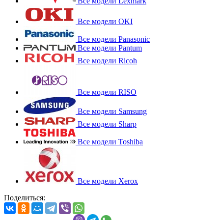
Все модели Lexmark
Все модели OKI
Все модели Panasonic
Все модели Pantum
Все модели Ricoh
Все модели RISO
Все модели Samsung
Все модели Sharp
Все модели Toshiba
Все модели Xerox
Поделиться: