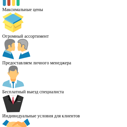
Максимальные цены
Огромный ассортимент
Предоставляем личного менеджера
Бесплатный выезд специалиста
Индивидуальные условия для клиентов