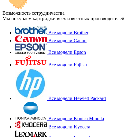
Возможность сотрудничества
Мы покупаем картриджи всех известных производителей
Все модели Brother
Все модели Canon
Все модели Epson
Все модели Fujitsu
Все модели Hewlett Packard
Все модели Konica Minolta
Все модели Kyocera