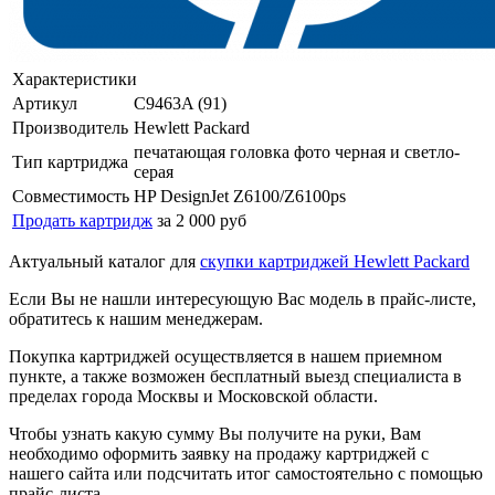
Характеристики
Артикул
C9463A (91)
Производитель
Hewlett Packard
печатающая головка фото черная и светло-
Тип картриджа
серая
Совместимость
HP DesignJet Z6100/Z6100ps
Продать картридж
за 2 000 руб
Актуальный каталог для
скупки картриджей Hewlett Packard
Если Вы не нашли интересующую Вас модель в прайс-листе,
обратитесь к нашим менеджерам.
Покупка картриджей осуществляется в нашем приемном
пункте, а также возможен бесплатный выезд специалиста в
пределах города Москвы и Московской области.
Чтобы узнать какую сумму Вы получите на руки, Вам
необходимо оформить заявку на продажу картриджей с
нашего сайта или подсчитать итог самостоятельно с помощью
прайс-листа.