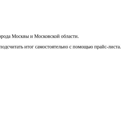
орода Москвы и Московской области.
подсчитать итог самостоятельно с помощью прайс-листа.