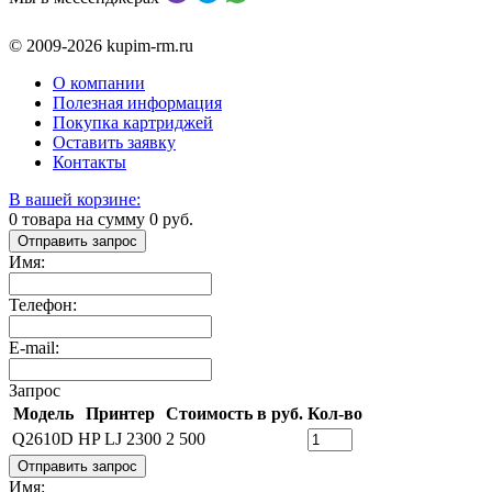
© 2009-2026 kupim-rm.ru
О компании
Полезная информация
Покупка картриджей
Оставить заявку
Контакты
В вашей корзине:
0
товара на сумму
0
руб.
Отправить запрос
Имя:
Телефон:
E-mail:
Запрос
Модель
Принтер
Стоимость в руб.
Кол-во
Q2610D
HP LJ 2300
2 500
Отправить запрос
Имя: