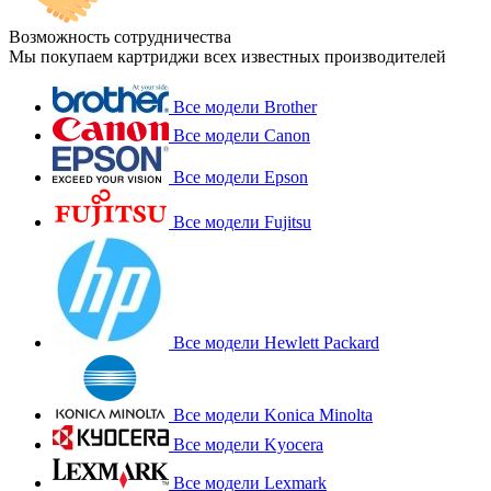
Возможность сотрудничества
Мы покупаем картриджи всех известных производителей
Все модели Brother
Все модели Canon
Все модели Epson
Все модели Fujitsu
Все модели Hewlett Packard
Все модели Konica Minolta
Все модели Kyocera
Все модели Lexmark