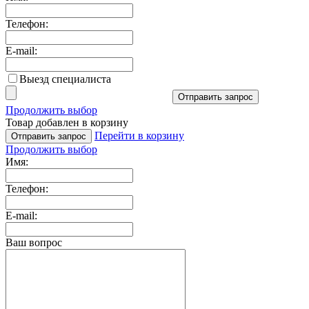
Телефон:
E-mail:
Выезд специалиста
Отправить запрос
Продолжить выбор
Товар добавлен в корзину
Перейти в корзину
Отправить запрос
Продолжить выбор
Имя:
Телефон:
E-mail:
Ваш вопрос