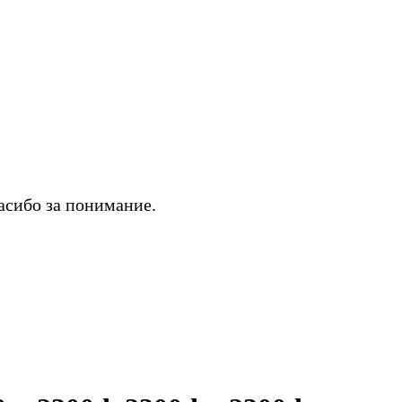
асибо за понимание.