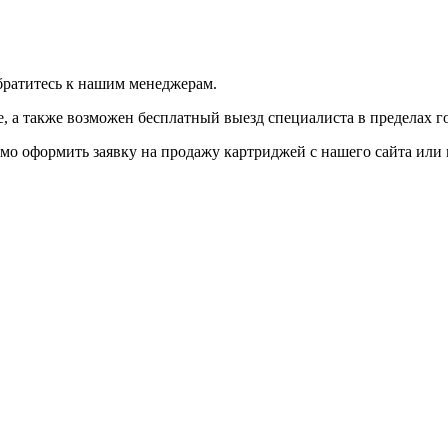
братитесь к нашим менеджерам.
 а также возможен бесплатный выезд специалиста в пределах г
мо оформить заявку на продажу картриджей с нашего сайта или 