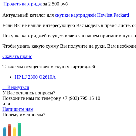
Продать картридж
за 2 500 руб
Актуальный каталог для
скупки картриджей Hewlett Packard
Если Вы не нашли интересующую Вас модель в прайс-листе, о
Покупка картриджей осуществляется в нашем приемном пункте,
Чтобы узнать какую сумму Вы получите на руки, Вам необходи
Скачать прайс
Также мы осуществляем скупку картриджей:
HP LJ 2300 Q2610A
←Вернуться
У Вас остались вопросы?
Позвоните нам по телефону
+7 (903) 795-15-10
или
Напишите нам
Почему именно мы?