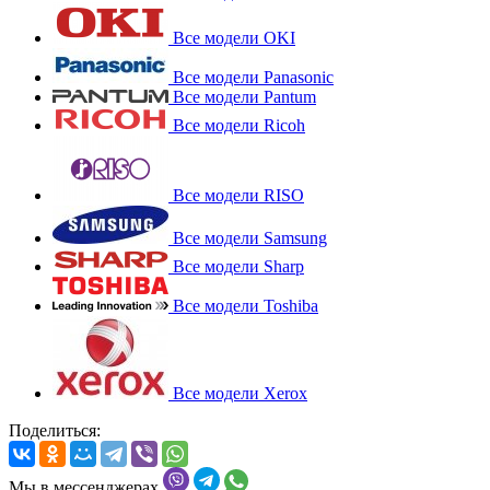
Все модели OKI
Все модели Panasonic
Все модели Pantum
Все модели Ricoh
Все модели RISO
Все модели Samsung
Все модели Sharp
Все модели Toshiba
Все модели Xerox
Поделиться:
Мы в мессенджерах