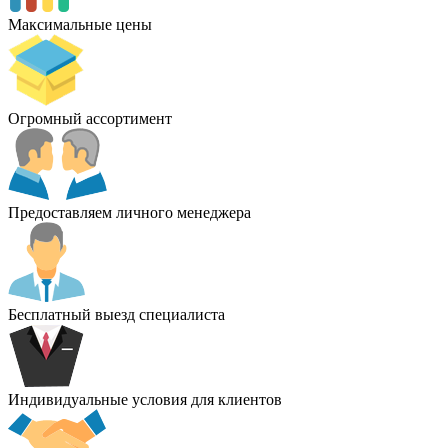
Максимальные цены
Огромный ассортимент
Предоставляем личного менеджера
Бесплатный выезд специалиста
Индивидуальные условия для клиентов