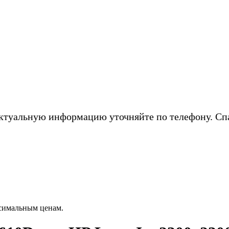
ктуальную информацию уточняйте по телефону. Сп
ксимальным ценам.