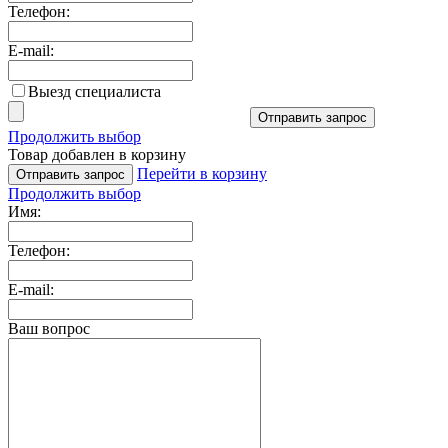
Телефон:
E-mail:
Выезд специалиста
Отправить запрос
Продолжить выбор
Товар добавлен в корзину
Перейти в корзину
Отправить запрос
Продолжить выбор
Имя:
Телефон:
E-mail:
Ваш вопрос