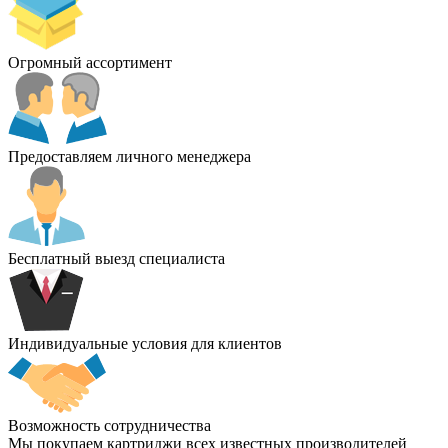
Огромный ассортимент
Предоставляем личного менеджера
Бесплатный выезд специалиста
Индивидуальные условия для клиентов
Возможность сотрудничества
Мы покупаем картриджи всех известных производителей