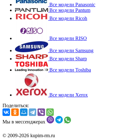
Все модели Panasonic
Все модели Pantum
Все модели Ricoh
Все модели RISO
Все модели Samsung
Все модели Sharp
Все модели Toshiba
Все модели Xerox
Поделиться:
Мы в мессенджерах
© 2009-2026 kupim-rm.ru