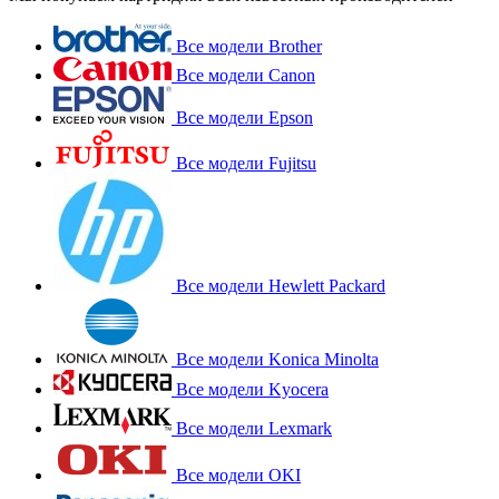
Все модели Brother
Все модели Canon
Все модели Epson
Все модели Fujitsu
Все модели Hewlett Packard
Все модели Konica Minolta
Все модели Kyocera
Все модели Lexmark
Все модели OKI