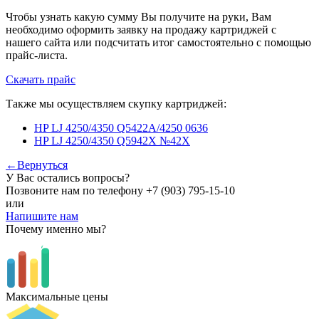
Чтобы узнать какую сумму Вы получите на руки, Вам
необходимо оформить заявку на продажу картриджей с
нашего сайта или подсчитать итог самостоятельно с помощью
прайс-листа.
Скачать прайс
Также мы осуществляем скупку картриджей:
HP LJ 4250/4350 Q5422A/4250 0636
HP LJ 4250/4350 Q5942X №42X
←Вернуться
У Вас остались вопросы?
Позвоните нам по телефону
+7 (903) 795-15-10
или
Напишите нам
Почему именно мы?
Максимальные цены