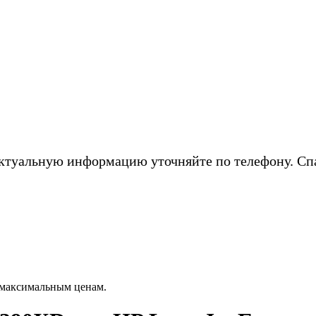
ктуальную информацию уточняйте по телефону. Сп
 максимальным ценам.