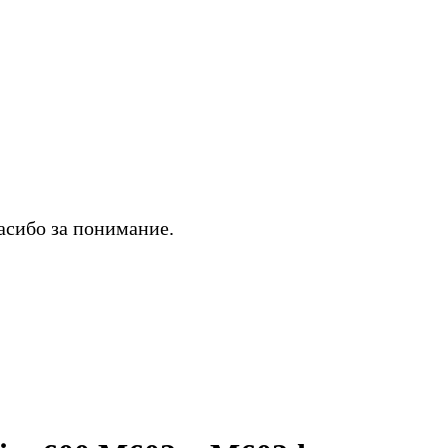
асибо за понимание.