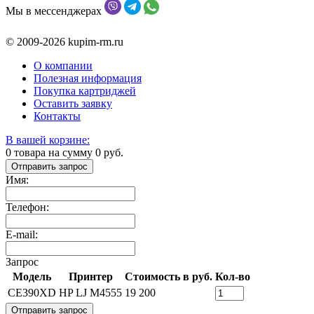
Мы в мессенджерах
© 2009-2026 kupim-rm.ru
О компании
Полезная информация
Покупка картриджей
Оставить заявку
Контакты
В вашей корзине:
0
товара на сумму
0
руб.
Отправить запрос
Имя:
Телефон:
E-mail:
Запрос
Модель
Принтер
Стоимость в руб.
Кол-во
CE390XD
HP LJ M4555
19 200
Отправить запрос