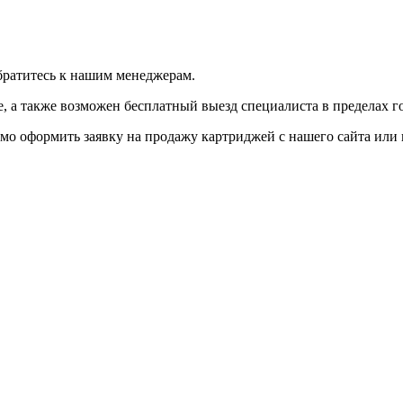
братитесь к нашим менеджерам.
 а также возможен бесплатный выезд специалиста в пределах г
мо оформить заявку на продажу картриджей с нашего сайта или 