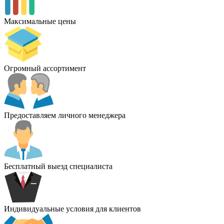
Максимальные цены
Огромный ассортимент
Предоставляем личного менеджера
Бесплатный выезд специалиста
Индивидуальные условия для клиентов