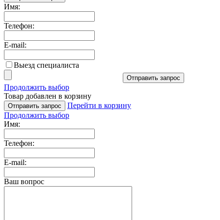
Имя:
Телефон:
E-mail:
Выезд специалиста
Отправить запрос
Продолжить выбор
Товар добавлен в корзину
Перейти в корзину
Отправить запрос
Продолжить выбор
Имя:
Телефон:
E-mail:
Ваш вопрос