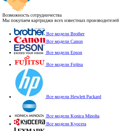
Возможность сотрудничества
Мы покупаем картриджи всех известных производителей
Все модели Brother
Все модели Canon
Все модели Epson
Все модели Fujitsu
Все модели Hewlett Packard
Все модели Konica Minolta
Все модели Kyocera