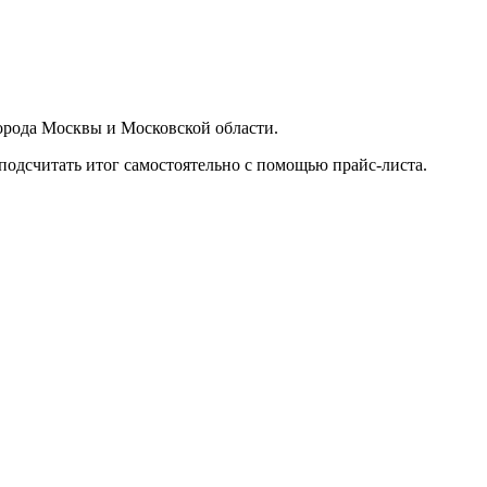
орода Москвы и Московской области.
подсчитать итог самостоятельно с помощью прайс-листа.