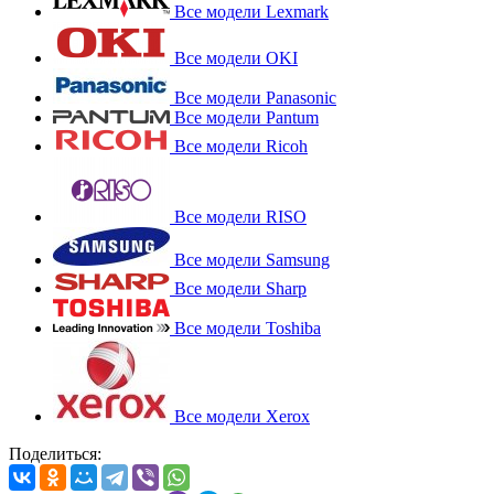
Все модели Lexmark
Все модели OKI
Все модели Panasonic
Все модели Pantum
Все модели Ricoh
Все модели RISO
Все модели Samsung
Все модели Sharp
Все модели Toshiba
Все модели Xerox
Поделиться: