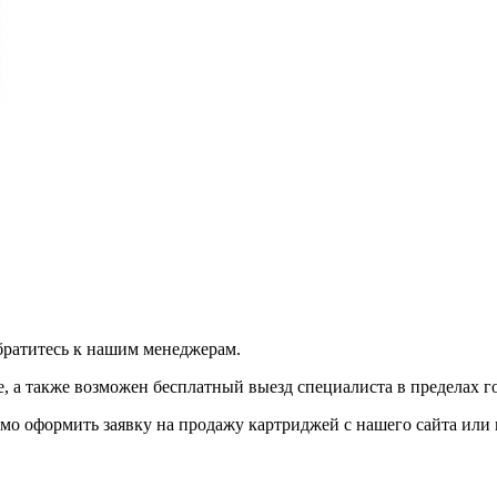
братитесь к нашим менеджерам.
 а также возможен бесплатный выезд специалиста в пределах г
мо оформить заявку на продажу картриджей с нашего сайта или 