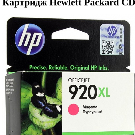
Картридж Hewlett Packard CD9