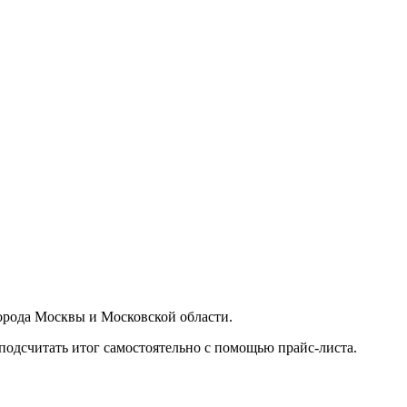
орода Москвы и Московской области.
подсчитать итог самостоятельно с помощью прайс-листа.