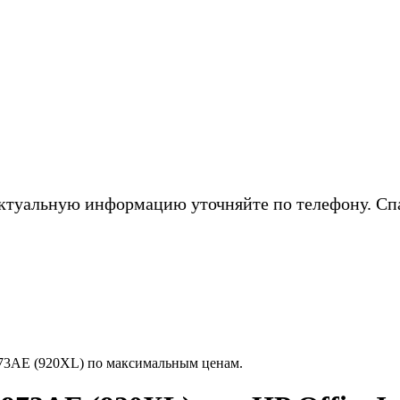
ктуальную информацию уточняйте по телефону. Сп
D973AE (920XL) по максимальным ценам.