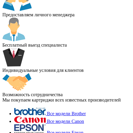
Предоставляем личного менеджера
Бесплатный выезд специалиста
Индивидуальные условия для клиентов
Возможность сотрудничества
Мы покупаем картриджи всех известных производителей
Все модели Brother
Все модели Canon
Все модели Epson