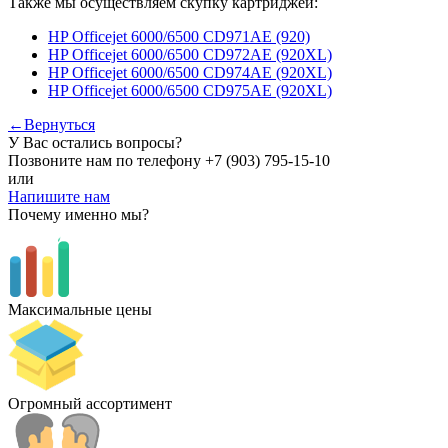
Также мы осуществляем скупку картриджей:
HP Officejet 6000/6500 CD971AE (920)
HP Officejet 6000/6500 CD972AE (920XL)
HP Officejet 6000/6500 CD974AE (920XL)
HP Officejet 6000/6500 CD975AE (920XL)
←Вернуться
У Вас остались вопросы?
Позвоните нам по телефону
+7 (903) 795-15-10
или
Напишите нам
Почему именно мы?
Максимальные цены
Огромный ассортимент