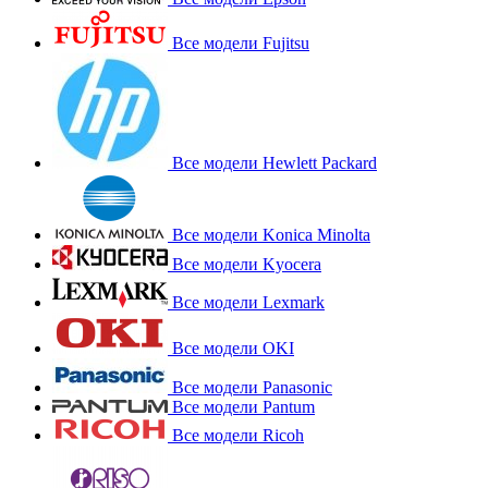
Все модели Fujitsu
Все модели Hewlett Packard
Все модели Konica Minolta
Все модели Kyocera
Все модели Lexmark
Все модели OKI
Все модели Panasonic
Все модели Pantum
Все модели Ricoh