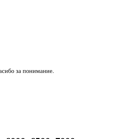
асибо за понимание.