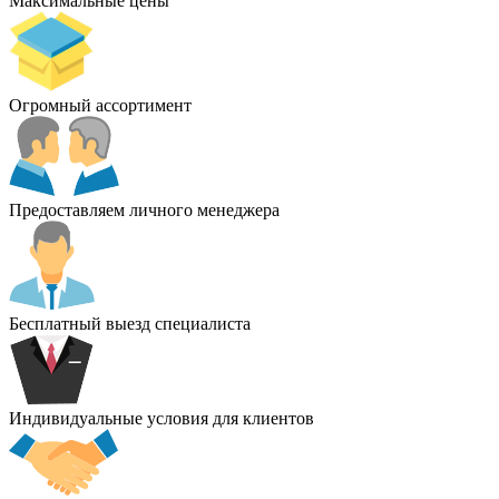
Максимальные цены
Огромный ассортимент
Предоставляем личного менеджера
Бесплатный выезд специалиста
Индивидуальные условия для клиентов