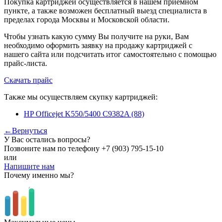
Покупка картриджей осуществляется в нашем приемном
пункте, а также возможен бесплатный выезд специалиста в
пределах города Москвы и Московской области.
Чтобы узнать какую сумму Вы получите на руки, Вам
необходимо оформить заявку на продажу картриджей с
нашего сайта или подсчитать итог самостоятельно с помощью
прайс-листа.
Скачать прайс
Также мы осуществляем скупку картриджей:
HP Officejet K550/5400 C9382A (88)
←Вернуться
У Вас остались вопросы?
Позвоните нам по телефону
+7 (903) 795-15-10
или
Напишите нам
Почему именно мы?