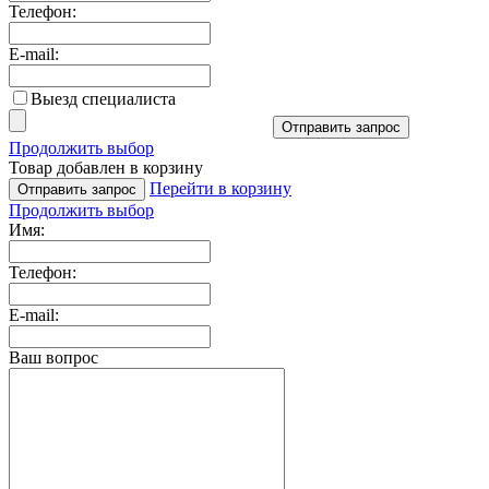
Телефон:
E-mail:
Выезд специалиста
Отправить запрос
Продолжить выбор
Товар добавлен в корзину
Перейти в корзину
Отправить запрос
Продолжить выбор
Имя:
Телефон:
E-mail:
Ваш вопрос