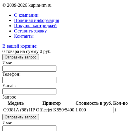
© 2009-2026 kupim-rm.ru
О компании
Полезная информация
Покупка картриджей
Оставить заявку
Контакты
В вашей корзине:
0
товара на сумму
0
руб.
Отправить запрос
Имя:
Телефон:
E-mail:
Запрос
Модель
Принтер
Стоимость в руб.
Кол-во
C9381A (88)
HP Officejet K550/5400
1 000
Отправить запрос
Имя: