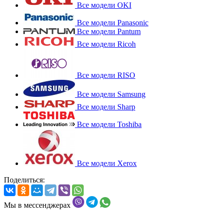
Все модели OKI
Все модели Panasonic
Все модели Pantum
Все модели Ricoh
Все модели RISO
Все модели Samsung
Все модели Sharp
Все модели Toshiba
Все модели Xerox
Поделиться:
Мы в мессенджерах