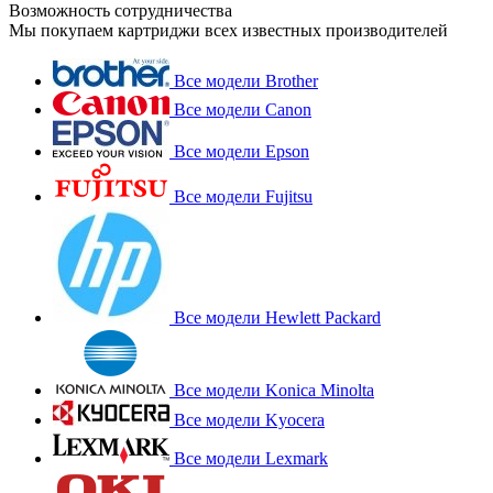
Возможность сотрудничества
Мы покупаем картриджи всех известных производителей
Все модели Brother
Все модели Canon
Все модели Epson
Все модели Fujitsu
Все модели Hewlett Packard
Все модели Konica Minolta
Все модели Kyocera
Все модели Lexmark