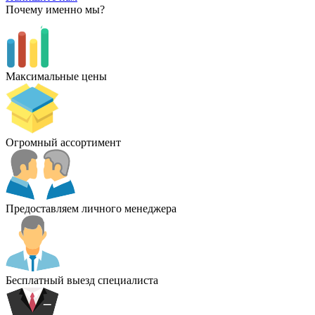
Почему именно мы?
Максимальные цены
Огромный ассортимент
Предоставляем личного менеджера
Бесплатный выезд специалиста