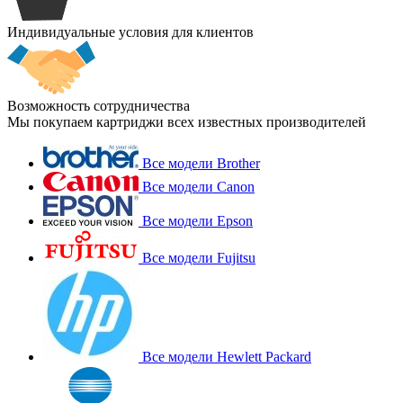
Индивидуальные условия для клиентов
Возможность сотрудничества
Мы покупаем картриджи всех известных производителей
Все модели Brother
Все модели Canon
Все модели Epson
Все модели Fujitsu
Все модели Hewlett Packard