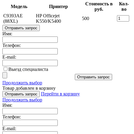
Стоимость в
Кол-
Модель
Принтер
руб.
во
C9393AE
HP Officejet
500
(88XL)
K550/K5400
Отправить запрос
Имя:
Телефон:
E-mail:
Выезд специалиста
Отправить запрос
Продолжить выбор
Товар добавлен в корзину
Перейти в корзину
Отправить запрос
Продолжить выбор
Имя:
Телефон:
E-mail: