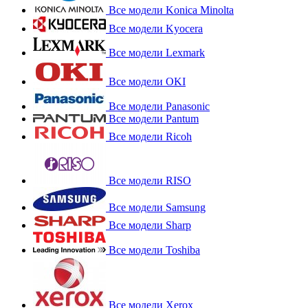
Все модели Konica Minolta
Все модели Kyocera
Все модели Lexmark
Все модели OKI
Все модели Panasonic
Все модели Pantum
Все модели Ricoh
Все модели RISO
Все модели Samsung
Все модели Sharp
Все модели Toshiba
Все модели Xerox