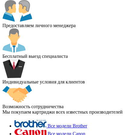
Предоставляем личного менеджера
Бесплатный выезд специалиста
Индивидуальные условия для клиентов
Возможность сотрудничества
Мы покупаем картриджи всех известных производителей
Все модели Brother
Все модели Canon