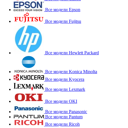
Все модели Epson
Все модели Fujitsu
Все модели Hewlett Packard
Все модели Konica Minolta
Все модели Kyocera
Все модели Lexmark
Все модели OKI
Все модели Panasonic
Все модели Pantum
Все модели Ricoh