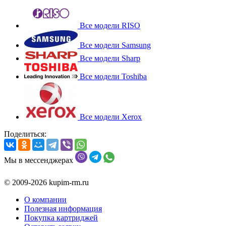
Все модели RISO
Все модели Samsung
Все модели Sharp
Все модели Toshiba
Все модели Xerox
Поделиться:
Мы в мессенджерах
© 2009-2026 kupim-rm.ru
О компании
Полезная информация
Покупка картриджей