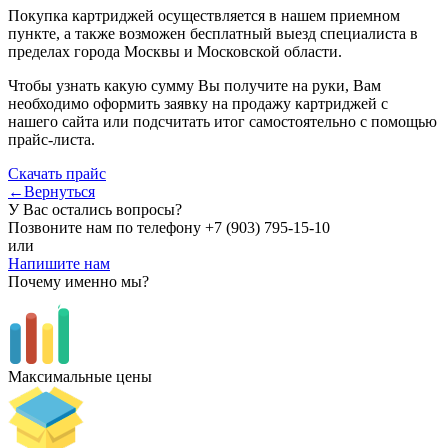
Покупка картриджей осуществляется в нашем приемном
пункте, а также возможен бесплатный выезд специалиста в
пределах города Москвы и Московской области.
Чтобы узнать какую сумму Вы получите на руки, Вам
необходимо оформить заявку на продажу картриджей с
нашего сайта или подсчитать итог самостоятельно с помощью
прайс-листа.
Скачать прайс
←Вернуться
У Вас остались вопросы?
Позвоните нам по телефону
+7 (903) 795-15-10
или
Напишите нам
Почему именно мы?
Максимальные цены