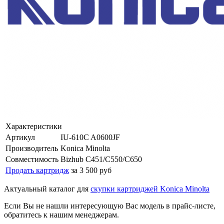
Характеристики
Артикул
IU-610C A0600JF
Производитель
Konica Minolta
Совместимость
Bizhub C451/C550/C650
Продать картридж
за 3 500 руб
Актуальный каталог для
скупки картриджей Konica Minolta
Если Вы не нашли интересующую Вас модель в прайс-листе,
обратитесь к нашим менеджерам.