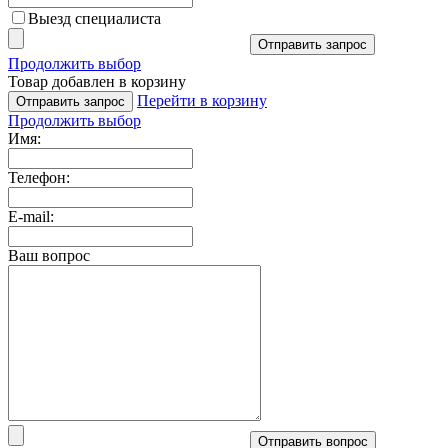
Выезд специалиста
Отправить запрос
Продолжить выбор
Товар добавлен в корзину
Перейти в корзину
Отправить запрос
Продолжить выбор
Имя:
Телефон:
E-mail:
Ваш вопрос
Отправить вопрос