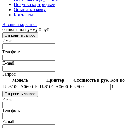
Покупка картриджей
Оставить заявку
Контакты
В вашей корзине:
0
товара на сумму
0
руб.
Отправить запрос
Имя:
Телефон:
E-mail:
Запрос
Модель
Принтер
Стоимость в руб.
Кол-во
IU-610C A0600JF
IU-610C A0600JF
3 500
Отправить запрос
Имя:
Телефон:
E-mail: