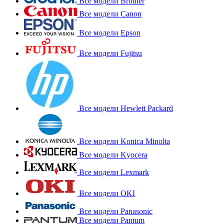
Все модели Brother
Все модели Canon
Все модели Epson
Все модели Fujitsu
Все модели Hewlett Packard
Все модели Konica Minolta
Все модели Kyocera
Все модели Lexmark
Все модели OKI
Все модели Panasonic
Все модели Pantum