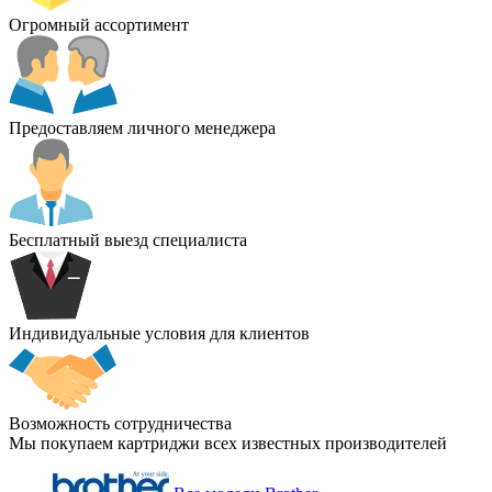
Огромный ассортимент
Предоставляем личного менеджера
Бесплатный выезд специалиста
Индивидуальные условия для клиентов
Возможность сотрудничества
Мы покупаем картриджи всех известных производителей