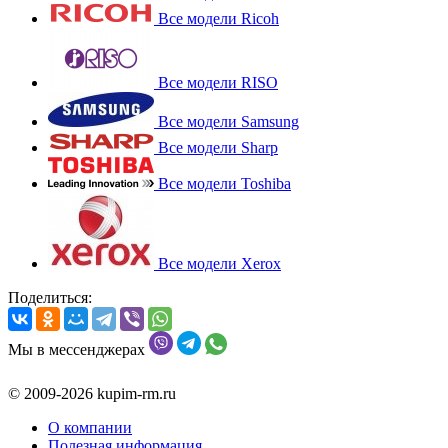
Все модели Ricoh
Все модели RISO
Все модели Samsung
Все модели Sharp
Все модели Toshiba
Все модели Xerox
Поделиться:
Мы в мессенджерах
© 2009-2026 kupim-rm.ru
О компании
Полезная информация