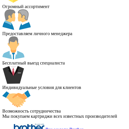
Огромный ассортимент
Предоставляем личного менеджера
Бесплатный выезд специалиста
Индивидуальные условия для клиентов
Возможность сотрудничества
Мы покупаем картриджи всех известных производителей