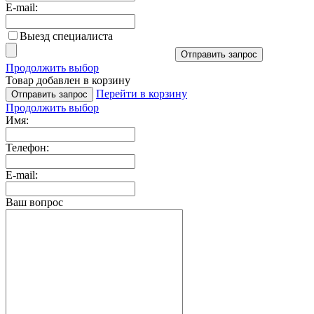
E-mail:
Выезд специалиста
Отправить запрос
Продолжить выбор
Товар добавлен в корзину
Перейти в корзину
Отправить запрос
Продолжить выбор
Имя:
Телефон:
E-mail:
Ваш вопрос