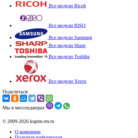
Все модели Ricoh
Все модели RISO
Все модели Samsung
Все модели Sharp
Все модели Toshiba
Все модели Xerox
Поделиться:
Мы в мессенджерах
© 2009-2026 kupim-rm.ru
О компании
Полезная информация