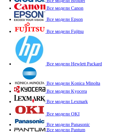
Все модели Brother
Все модели Canon
Все модели Epson
Все модели Fujitsu
Все модели Hewlett Packard
Все модели Konica Minolta
Все модели Kyocera
Все модели Lexmark
Все модели OKI
Все модели Panasonic
Все модели Pantum