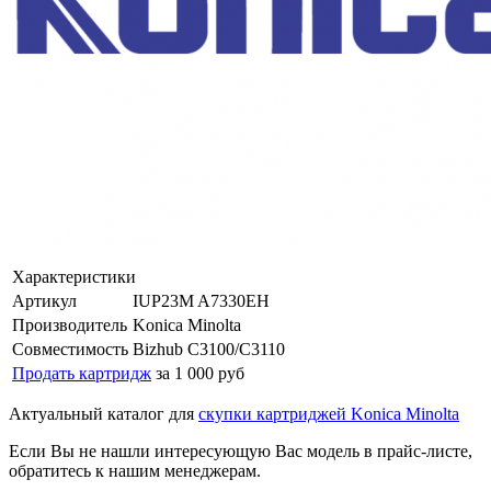
Характеристики
Артикул
IUP23M A7330EH
Производитель
Konica Minolta
Совместимость
Bizhub C3100/C3110
Продать картридж
за 1 000 руб
Актуальный каталог для
скупки картриджей Konica Minolta
Если Вы не нашли интересующую Вас модель в прайс-листе,
обратитесь к нашим менеджерам.