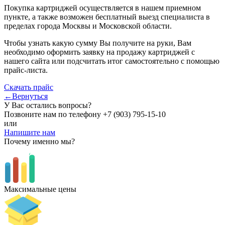
Покупка картриджей осуществляется в нашем приемном
пункте, а также возможен бесплатный выезд специалиста в
пределах города Москвы и Московской области.
Чтобы узнать какую сумму Вы получите на руки, Вам
необходимо оформить заявку на продажу картриджей с
нашего сайта или подсчитать итог самостоятельно с помощью
прайс-листа.
Скачать прайс
←Вернуться
У Вас остались вопросы?
Позвоните нам по телефону
+7 (903) 795-15-10
или
Напишите нам
Почему именно мы?
Максимальные цены