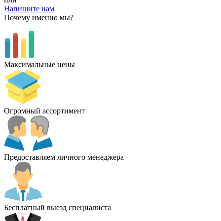
Напишите нам
Почему именно мы?
Максимальные цены
Огромный ассортимент
Предоставляем личного менеджера
Бесплатный выезд специалиста