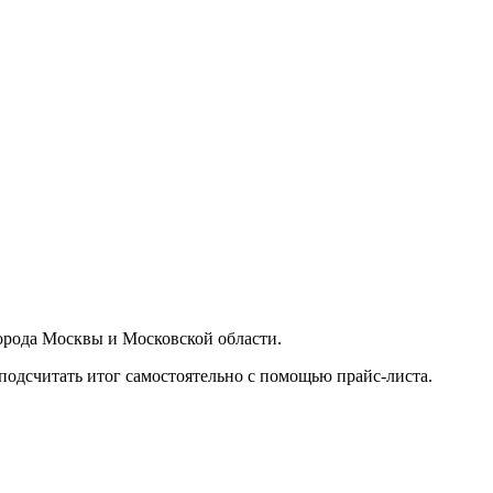
орода Москвы и Московской области.
подсчитать итог самостоятельно с помощью прайс-листа.