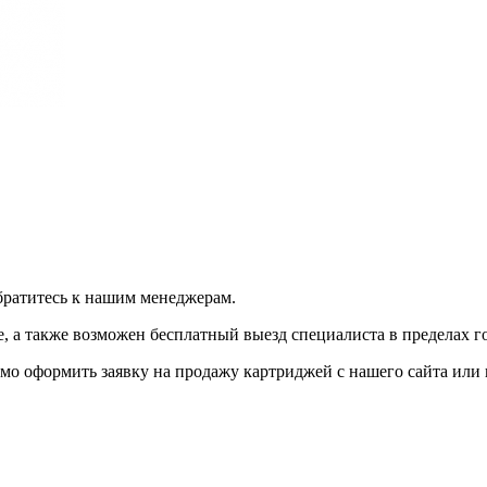
братитесь к нашим менеджерам.
 а также возможен бесплатный выезд специалиста в пределах г
мо оформить заявку на продажу картриджей с нашего сайта или 