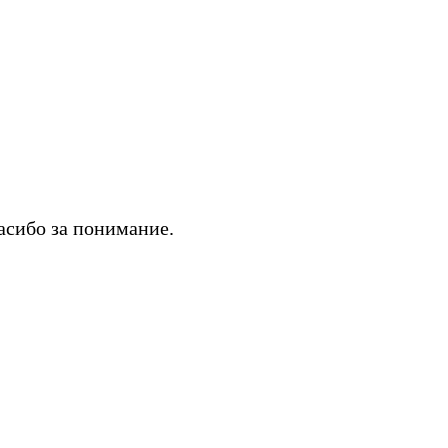
асибо за понимание.