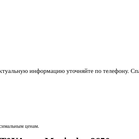
ктуальную информацию уточняйте по телефону. Сп
симальным ценам.