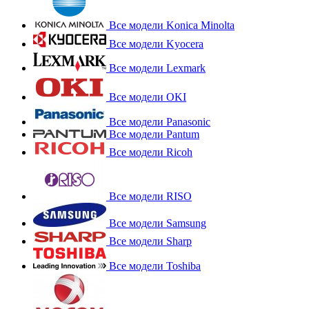
Все модели Konica Minolta
Все модели Kyocera
Все модели Lexmark
Все модели OKI
Все модели Panasonic
Все модели Pantum
Все модели Ricoh
Все модели RISO
Все модели Samsung
Все модели Sharp
Все модели Toshiba