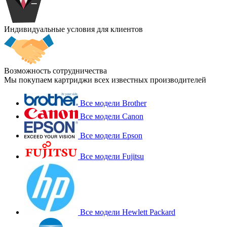
Индивидуальные условия для клиентов
Возможность сотрудничества
Мы покупаем картриджи всех известных производителей
Все модели Brother
Все модели Canon
Все модели Epson
Все модели Fujitsu
Все модели Hewlett Packard