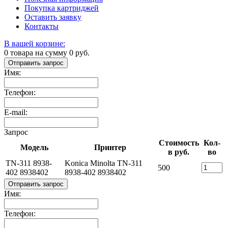
Покупка картриджей
Оставить заявку
Контакты
В вашей корзине:
0
товара на сумму
0
руб.
Отправить запрос
Имя:
Телефон:
E-mail:
Запрос
Стоимость
Кол-
Модель
Принтер
в руб.
во
TN-311 8938-
Konica Minolta TN-311
500
402 8938402
8938-402 8938402
Отправить запрос
Имя:
Телефон: