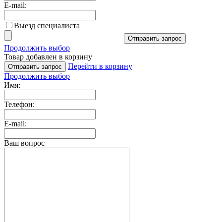
E-mail:
Выезд специалиста
Отправить запрос
Продолжить выбор
Товар добавлен в корзину
Перейти в корзину
Отправить запрос
Продолжить выбор
Имя:
Телефон:
E-mail:
Ваш вопрос