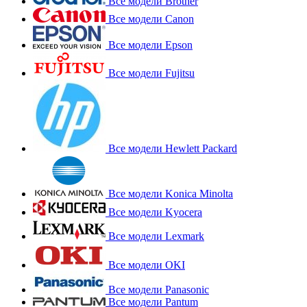
Все модели Brother
Все модели Canon
Все модели Epson
Все модели Fujitsu
Все модели Hewlett Packard
Все модели Konica Minolta
Все модели Kyocera
Все модели Lexmark
Все модели OKI
Все модели Panasonic
Все модели Pantum