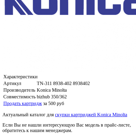
Характеристики
Артикул
TN-311 8938-402 8938402
Производитель
Konica Minolta
Совместимость
bizhub 350/362
Продать картридж
за 500 руб
Актуальный каталог для
скупки картриджей Konica Minolta
Если Вы не нашли интересующую Вас модель в прайс-листе,
обратитесь к нашим менеджерам.