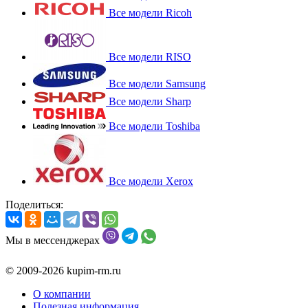
Все модели Ricoh
Все модели RISO
Все модели Samsung
Все модели Sharp
Все модели Toshiba
Все модели Xerox
Поделиться:
Мы в мессенджерах
© 2009-2026 kupim-rm.ru
О компании
Полезная информация