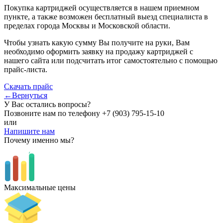
Покупка картриджей осуществляется в нашем приемном
пункте, а также возможен бесплатный выезд специалиста в
пределах города Москвы и Московской области.
Чтобы узнать какую сумму Вы получите на руки, Вам
необходимо оформить заявку на продажу картриджей с
нашего сайта или подсчитать итог самостоятельно с помощью
прайс-листа.
Скачать прайс
←Вернуться
У Вас остались вопросы?
Позвоните нам по телефону
+7 (903) 795-15-10
или
Напишите нам
Почему именно мы?
Максимальные цены