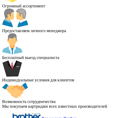
Огромный ассортимент
Предоставляем личного менеджера
Бесплатный выезд специалиста
Индивидуальные условия для клиентов
Возможность сотрудничества
Мы покупаем картриджи всех известных производителей