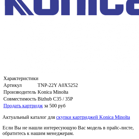
Характеристики
Артикул
TNP-22Y A0X5252
Производитель
Konica Minolta
Совместимость
Bizhub C35 / 35P
Продать картридж
за 500 руб
Актуальный каталог для
скупки картриджей Konica Minolta
Если Вы не нашли интересующую Вас модель в прайс-листе,
обратитесь к нашим менеджерам.