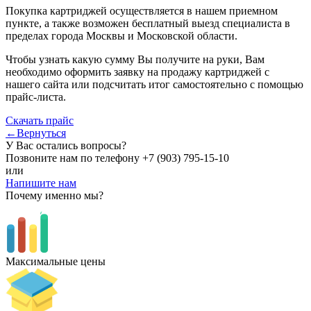
Покупка картриджей осуществляется в нашем приемном
пункте, а также возможен бесплатный выезд специалиста в
пределах города Москвы и Московской области.
Чтобы узнать какую сумму Вы получите на руки, Вам
необходимо оформить заявку на продажу картриджей с
нашего сайта или подсчитать итог самостоятельно с помощью
прайс-листа.
Скачать прайс
←Вернуться
У Вас остались вопросы?
Позвоните нам по телефону
+7 (903) 795-15-10
или
Напишите нам
Почему именно мы?
Максимальные цены