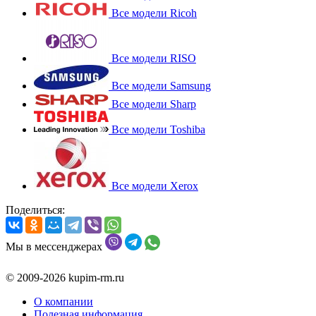
Все модели Ricoh
Все модели RISO
Все модели Samsung
Все модели Sharp
Все модели Toshiba
Все модели Xerox
Поделиться:
Мы в мессенджерах
© 2009-2026 kupim-rm.ru
О компании
Полезная информация