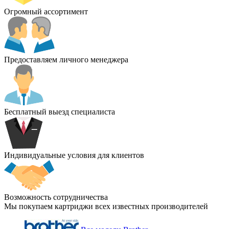
Огромный ассортимент
Предоставляем личного менеджера
Бесплатный выезд специалиста
Индивидуальные условия для клиентов
Возможность сотрудничества
Мы покупаем картриджи всех известных производителей