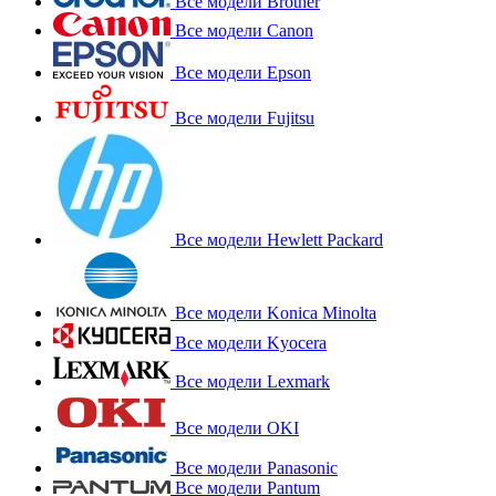
Все модели Brother
Все модели Canon
Все модели Epson
Все модели Fujitsu
Все модели Hewlett Packard
Все модели Konica Minolta
Все модели Kyocera
Все модели Lexmark
Все модели OKI
Все модели Panasonic
Все модели Pantum