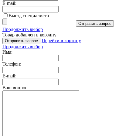
E-mail:
Выезд специалиста
Отправить запрос
Продолжить выбор
Товар добавлен в корзину
Перейти в корзину
Отправить запрос
Продолжить выбор
Имя:
Телефон:
E-mail:
Ваш вопрос