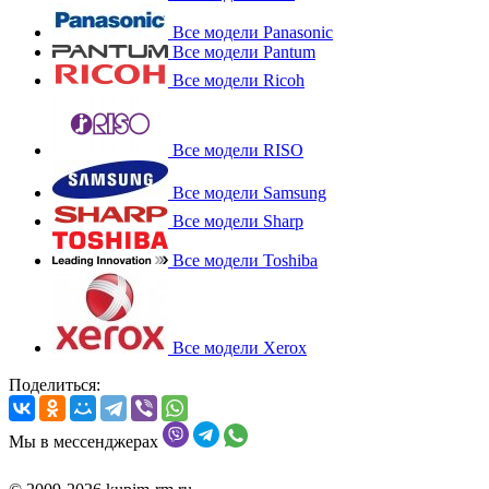
Все модели Panasonic
Все модели Pantum
Все модели Ricoh
Все модели RISO
Все модели Samsung
Все модели Sharp
Все модели Toshiba
Все модели Xerox
Поделиться:
Мы в мессенджерах