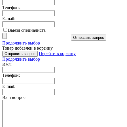
Телефон:
E-mail:
Выезд специалиста
Отправить запрос
Продолжить выбор
Товар добавлен в корзину
Перейти в корзину
Отправить запрос
Продолжить выбор
Имя:
Телефон:
E-mail:
Ваш вопрос