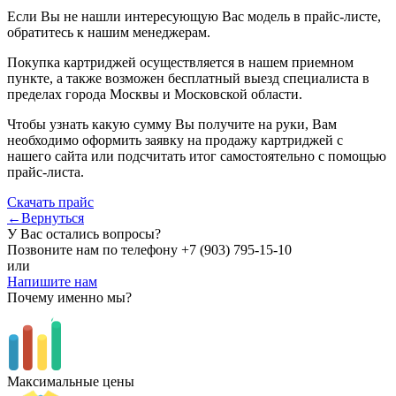
Если Вы не нашли интересующую Вас модель в прайс-листе,
обратитесь к нашим менеджерам.
Покупка картриджей осуществляется в нашем приемном
пункте, а также возможен бесплатный выезд специалиста в
пределах города Москвы и Московской области.
Чтобы узнать какую сумму Вы получите на руки, Вам
необходимо оформить заявку на продажу картриджей с
нашего сайта или подсчитать итог самостоятельно с помощью
прайс-листа.
Скачать прайс
←Вернуться
У Вас остались вопросы?
Позвоните нам по телефону
+7 (903) 795-15-10
или
Напишите нам
Почему именно мы?
Максимальные цены