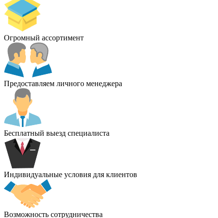
Огромный ассортимент
Предоставляем личного менеджера
Бесплатный выезд специалиста
Индивидуальные условия для клиентов
Возможность сотрудничества