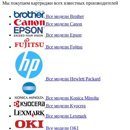
Мы покупаем картриджи всех известных производителей
Все модели Brother
Все модели Canon
Все модели Epson
Все модели Fujitsu
Все модели Hewlett Packard
Все модели Konica Minolta
Все модели Kyocera
Все модели Lexmark
Все модели OKI