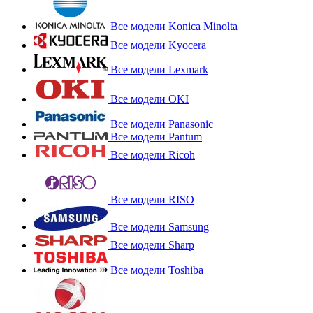
Все модели Konica Minolta
Все модели Kyocera
Все модели Lexmark
Все модели OKI
Все модели Panasonic
Все модели Pantum
Все модели Ricoh
Все модели RISO
Все модели Samsung
Все модели Sharp
Все модели Toshiba