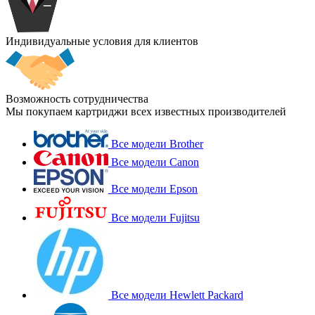
Индивидуальные условия для клиентов
Возможность сотрудничества
Мы покупаем картриджи всех известных производителей
Все модели Brother
Все модели Canon
Все модели Epson
Все модели Fujitsu
Все модели Hewlett Packard