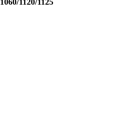
1060/1120/1125