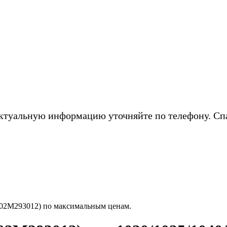
ктуальную информацию уточняйте по телефону. Сп
302M293012) по максимальным ценам.