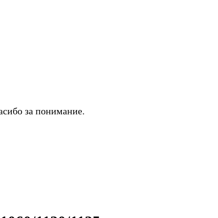
асибо за понимание.