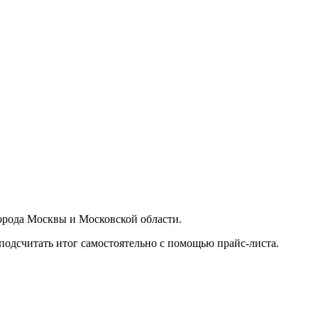
орода Москвы и Московской области.
подсчитать итог самостоятельно с помощью прайс-листа.