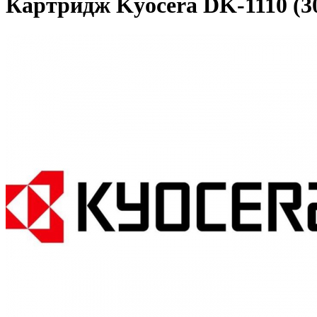
Картридж Kyocera DK-1110 (30