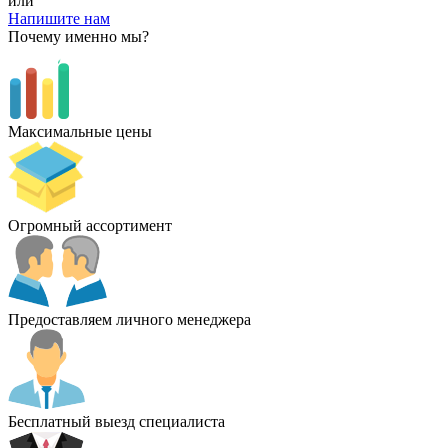
или
Напишите нам
Почему именно мы?
Максимальные цены
Огромный ассортимент
Предоставляем личного менеджера
Бесплатный выезд специалиста