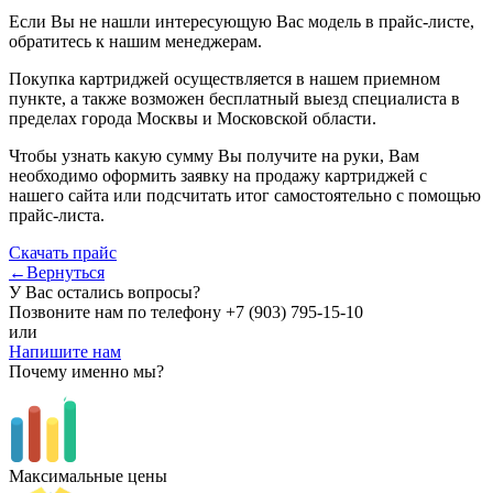
Если Вы не нашли интересующую Вас модель в прайс-листе,
обратитесь к нашим менеджерам.
Покупка картриджей осуществляется в нашем приемном
пункте, а также возможен бесплатный выезд специалиста в
пределах города Москвы и Московской области.
Чтобы узнать какую сумму Вы получите на руки, Вам
необходимо оформить заявку на продажу картриджей с
нашего сайта или подсчитать итог самостоятельно с помощью
прайс-листа.
Скачать прайс
←Вернуться
У Вас остались вопросы?
Позвоните нам по телефону
+7 (903) 795-15-10
или
Напишите нам
Почему именно мы?
Максимальные цены