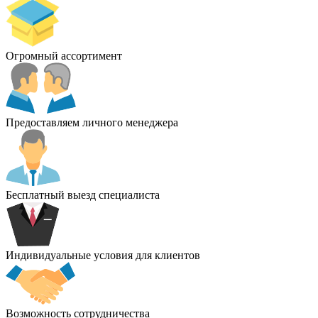
Огромный ассортимент
Предоставляем личного менеджера
Бесплатный выезд специалиста
Индивидуальные условия для клиентов
Возможность сотрудничества