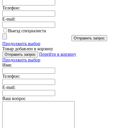
Телефон:
E-mail:
Выезд специалиста
Отправить запрос
Продолжить выбор
Товар добавлен в корзину
Перейти в корзину
Отправить запрос
Продолжить выбор
Имя:
Телефон:
E-mail:
Ваш вопрос