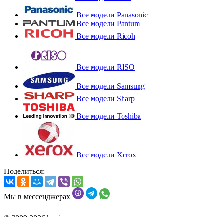
Все модели Panasonic
Все модели Pantum
Все модели Ricoh
Все модели RISO
Все модели Samsung
Все модели Sharp
Все модели Toshiba
Все модели Xerox
Поделиться:
Мы в мессенджерах