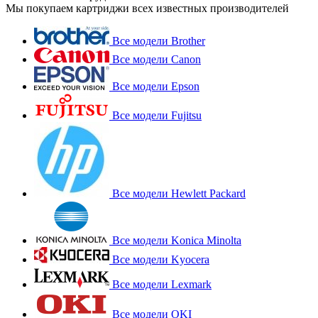
Мы покупаем картриджи всех известных производителей
Все модели Brother
Все модели Canon
Все модели Epson
Все модели Fujitsu
Все модели Hewlett Packard
Все модели Konica Minolta
Все модели Kyocera
Все модели Lexmark
Все модели OKI