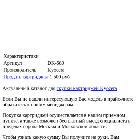
Характеристики
Артикул
DK-580
Производитель
Kyocera
Продать картридж
за 1 500 руб
Актуальный каталог для
скупки картриджей Kyocera
Если Вы не нашли интересующую Вас модель в прайс-листе,
обратитесь к нашим менеджерам.
Покупка картриджей осуществляется в нашем приемном
пункте, а также возможен бесплатный выезд специалиста в
пределах города Москвы и Московской области.
Чтобы узнать какую сумму Вы получите на руки, Вам