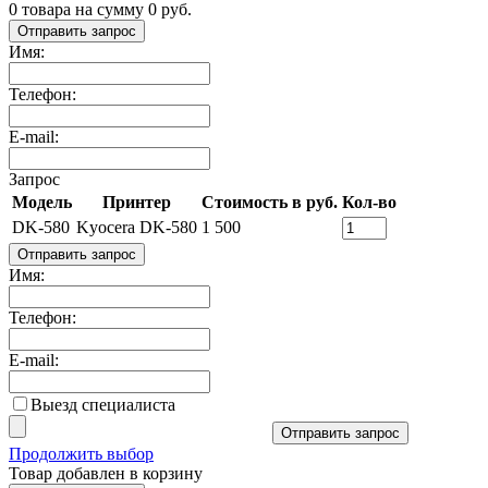
0
товара на сумму
0
руб.
Отправить запрос
Имя:
Телефон:
E-mail:
Запрос
Модель
Принтер
Стоимость в руб.
Кол-во
DK-580
Kyocera DK-580
1 500
Отправить запрос
Имя:
Телефон:
E-mail:
Выезд специалиста
Отправить запрос
Продолжить выбор
Товар добавлен в корзину