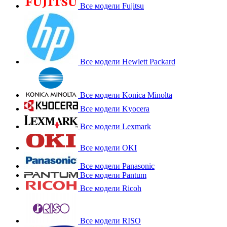
Все модели Fujitsu
Все модели Hewlett Packard
Все модели Konica Minolta
Все модели Kyocera
Все модели Lexmark
Все модели OKI
Все модели Panasonic
Все модели Pantum
Все модели Ricoh
Все модели RISO