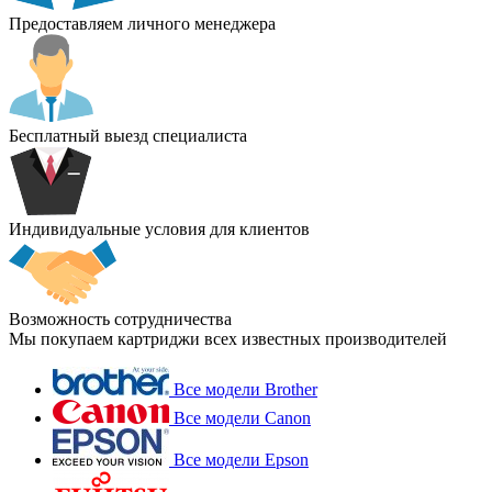
Предоставляем личного менеджера
Бесплатный выезд специалиста
Индивидуальные условия для клиентов
Возможность сотрудничества
Мы покупаем картриджи всех известных производителей
Все модели Brother
Все модели Canon
Все модели Epson