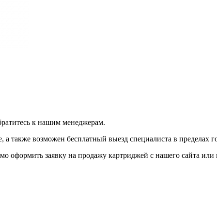
братитесь к нашим менеджерам.
 а также возможен бесплатный выезд специалиста в пределах г
мо оформить заявку на продажу картриджей с нашего сайта или 