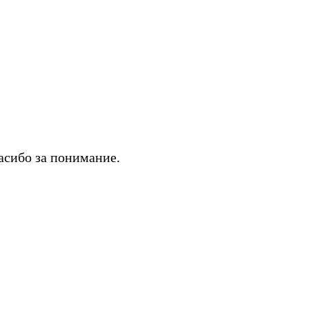
асибо за понимание.