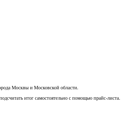
орода Москвы и Московской области.
подсчитать итог самостоятельно с помощью прайс-листа.