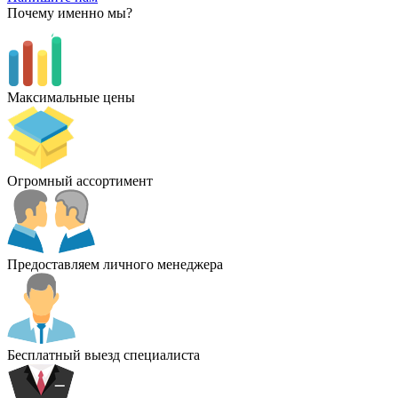
Почему именно мы?
Максимальные цены
Огромный ассортимент
Предоставляем личного менеджера
Бесплатный выезд специалиста