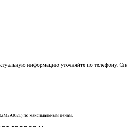
ктуальную информацию уточняйте по телефону. Сп
302M293021) по максимальным ценам.