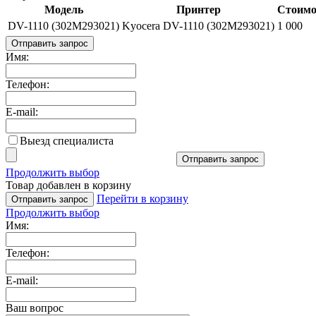
Модель
Принтер
Стоимос
DV-1110 (302M293021)
Kyocera DV-1110 (302M293021)
1 000
Отправить запрос
Имя:
Телефон:
E-mail:
Выезд специалиста
Отправить запрос
Продолжить выбор
Товар добавлен в корзину
Перейти в корзину
Отправить запрос
Продолжить выбор
Имя:
Телефон:
E-mail:
Ваш вопрос