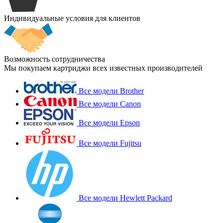
Индивидуальные условия для клиентов
Возможность сотрудничества
Мы покупаем картриджи всех известных производителей
Все модели Brother
Все модели Canon
Все модели Epson
Все модели Fujitsu
Все модели Hewlett Packard