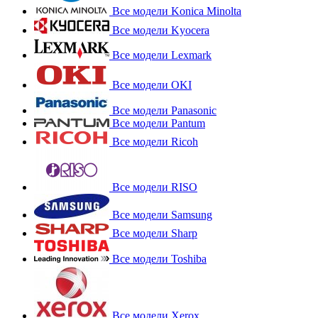
Все модели Konica Minolta
Все модели Kyocera
Все модели Lexmark
Все модели OKI
Все модели Panasonic
Все модели Pantum
Все модели Ricoh
Все модели RISO
Все модели Samsung
Все модели Sharp
Все модели Toshiba
Все модели Xerox