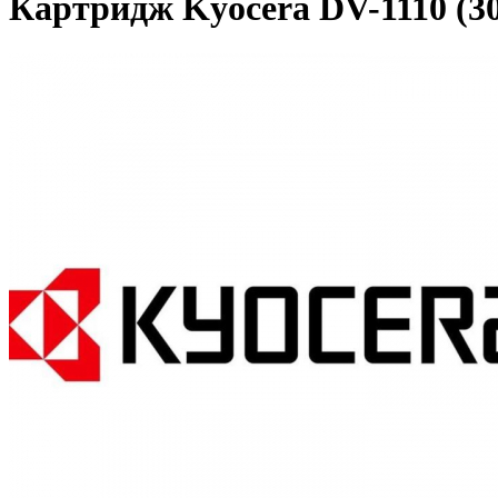
Картридж Kyocera DV-1110 (3