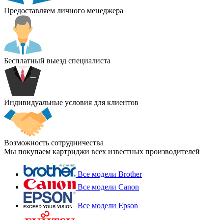
Предоставляем личного менеджера
Бесплатный выезд специалиста
Индивидуальные условия для клиентов
Возможность сотрудничества
Мы покупаем картриджи всех известных производителей
Все модели Brother
Все модели Canon
Все модели Epson