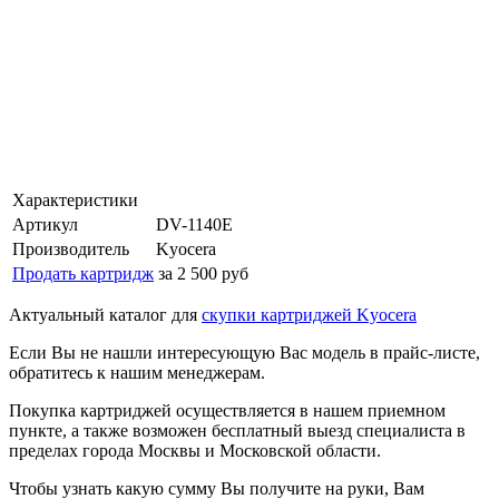
Характеристики
Артикул
DV-1140E
Производитель
Kyocera
Продать картридж
за 2 500 руб
Актуальный каталог для
скупки картриджей Kyocera
Если Вы не нашли интересующую Вас модель в прайс-листе,
обратитесь к нашим менеджерам.
Покупка картриджей осуществляется в нашем приемном
пункте, а также возможен бесплатный выезд специалиста в
пределах города Москвы и Московской области.
Чтобы узнать какую сумму Вы получите на руки, Вам