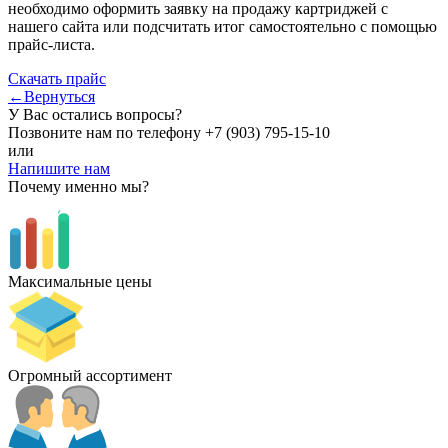
необходимо оформить заявку на продажу картриджей с
нашего сайта или подсчитать итог самостоятельно с помощью
прайс-листа.
Скачать прайс
←Вернуться
У Вас остались вопросы?
Позвоните нам по телефону
+7 (903) 795-15-10
или
Напишите нам
Почему именно мы?
Максимальные цены
Огромный ассортимент