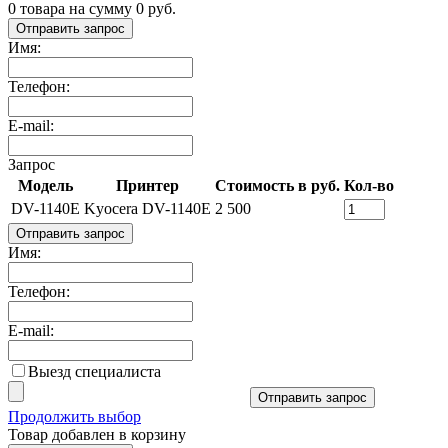
0
товара на сумму
0
руб.
Отправить запрос
Имя:
Телефон:
E-mail:
Запрос
Модель
Принтер
Стоимость в руб.
Кол-во
DV-1140E
Kyocera DV-1140E
2 500
Отправить запрос
Имя:
Телефон:
E-mail:
Выезд специалиста
Отправить запрос
Продолжить выбор
Товар добавлен в корзину