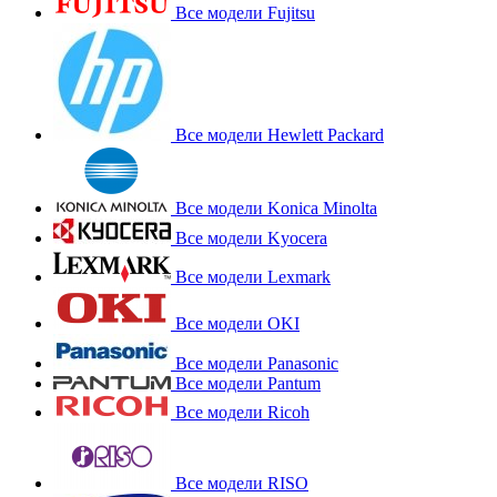
Все модели Fujitsu
Все модели Hewlett Packard
Все модели Konica Minolta
Все модели Kyocera
Все модели Lexmark
Все модели OKI
Все модели Panasonic
Все модели Pantum
Все модели Ricoh
Все модели RISO