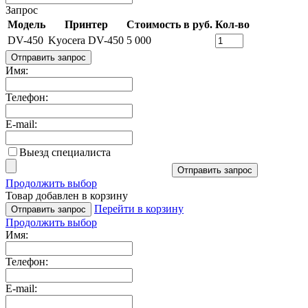
Запрос
Модель
Принтер
Стоимость в руб.
Кол-во
DV-450
Kyocera DV-450
5 000
Отправить запрос
Имя:
Телефон:
E-mail:
Выезд специалиста
Отправить запрос
Продолжить выбор
Товар добавлен в корзину
Перейти в корзину
Отправить запрос
Продолжить выбор
Имя:
Телефон:
E-mail: