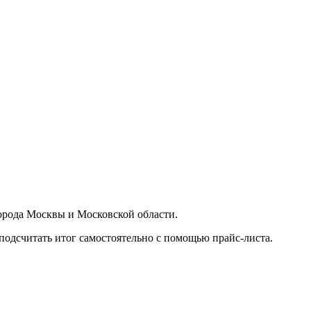
орода Москвы и Московской области.
подсчитать итог самостоятельно с помощью прайс-листа.