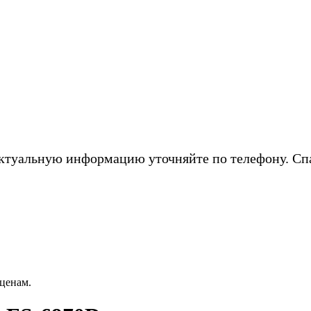
ктуальную информацию уточняйте по телефону. Сп
ценам.