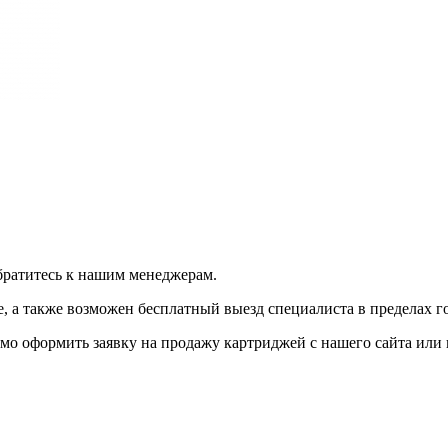
братитесь к нашим менеджерам.
 а также возможен бесплатный выезд специалиста в пределах г
мо оформить заявку на продажу картриджей с нашего сайта или 