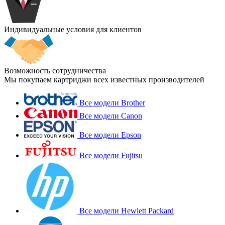
Индивидуальные условия для клиентов
Возможность сотрудничества
Мы покупаем картриджи всех известных производителей
Все модели Brother
Все модели Canon
Все модели Epson
Все модели Fujitsu
Все модели Hewlett Packard