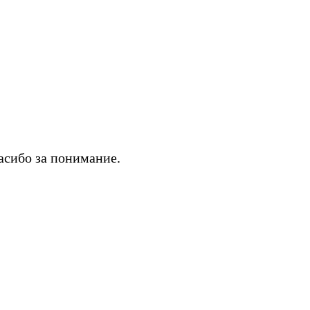
асибо за понимание.