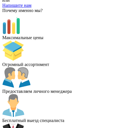
или
Напишите нам
Почему именно мы?
Максимальные цены
Огромный ассортимент
Предоставляем личного менеджера
Бесплатный выезд специалиста