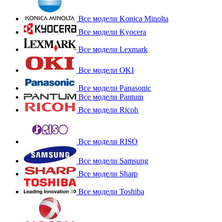
Все модели Konica Minolta
Все модели Kyocera
Все модели Lexmark
Все модели OKI
Все модели Panasonic
Все модели Pantum
Все модели Ricoh
Все модели RISO
Все модели Samsung
Все модели Sharp
Все модели Toshiba