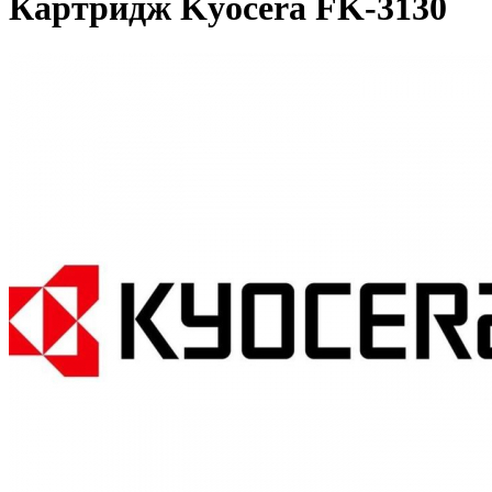
Картридж Kyocera FK-3130