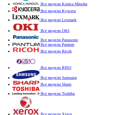
Все модели Konica Minolta
Все модели Kyocera
Все модели Lexmark
Все модели OKI
Все модели Panasonic
Все модели Pantum
Все модели Ricoh
Все модели RISO
Все модели Samsung
Все модели Sharp
Все модели Toshiba
Все модели Xerox