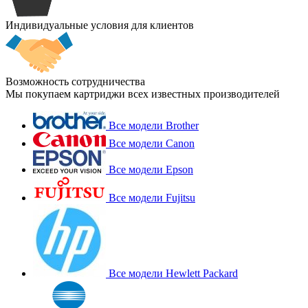
Индивидуальные условия для клиентов
Возможность сотрудничества
Мы покупаем картриджи всех известных производителей
Все модели Brother
Все модели Canon
Все модели Epson
Все модели Fujitsu
Все модели Hewlett Packard