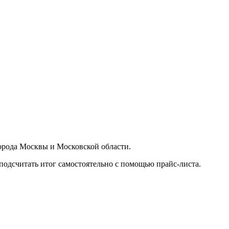
орода Москвы и Московской области.
подсчитать итог самостоятельно с помощью прайс-листа.