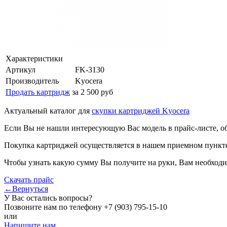
Характеристики
Артикул
FK-3130
Производитель
Kyocera
Продать картридж
за 2 500 руб
Актуальный каталог для
скупки картриджей Kyocera
Если Вы не нашли интересующую Вас модель в прайс-листе, о
Покупка картриджей осуществляется в нашем приемном пункте,
Чтобы узнать какую сумму Вы получите на руки, Вам необходи
Скачать прайс
←Вернуться
У Вас остались вопросы?
Позвоните нам по телефону
+7 (903) 795-15-10
или
Напишите нам