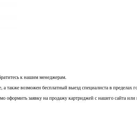
братитесь к нашим менеджерам.
 а также возможен бесплатный выезд специалиста в пределах г
мо оформить заявку на продажу картриджей с нашего сайта или 