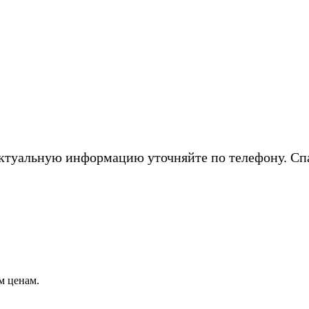
ктуальную информацию уточняйте по телефону. Сп
м ценам.