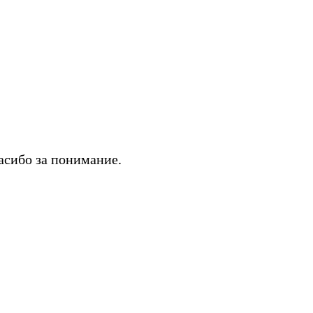
асибо за понимание.