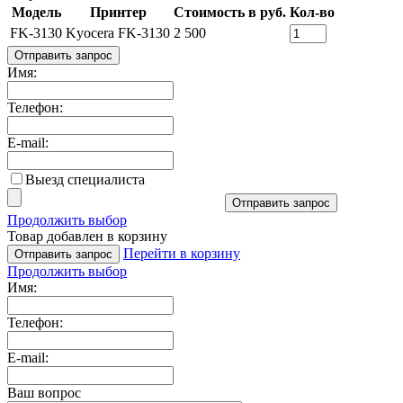
Модель
Принтер
Стоимость в руб.
Кол-во
FK-3130
Kyocera FK-3130
2 500
Отправить запрос
Имя:
Телефон:
E-mail:
Выезд специалиста
Отправить запрос
Продолжить выбор
Товар добавлен в корзину
Перейти в корзину
Отправить запрос
Продолжить выбор
Имя:
Телефон:
E-mail:
Ваш вопрос