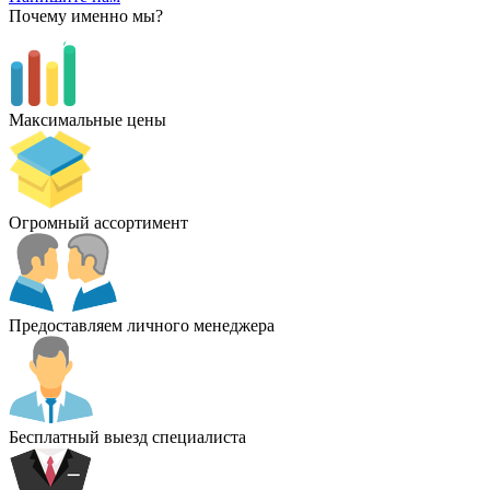
Почему именно мы?
Максимальные цены
Огромный ассортимент
Предоставляем личного менеджера
Бесплатный выезд специалиста