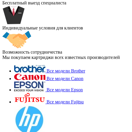
Бесплатный выезд специалиста
Индивидуальные условия для клиентов
Возможность сотрудничества
Мы покупаем картриджи всех известных производителей
Все модели Brother
Все модели Canon
Все модели Epson
Все модели Fujitsu