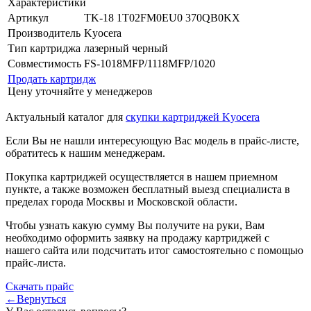
Характеристики
Артикул
TK-18 1T02FM0EU0 370QB0KX
Производитель
Kyocera
Тип картриджа
лазерный черный
Совместимость
FS-1018MFP/1118MFP/1020
Продать картридж
Цену уточняйте у менеджеров
Актуальный каталог для
скупки картриджей Kyocera
Если Вы не нашли интересующую Вас модель в прайс-листе,
обратитесь к нашим менеджерам.
Покупка картриджей осуществляется в нашем приемном
пункте, а также возможен бесплатный выезд специалиста в
пределах города Москвы и Московской области.
Чтобы узнать какую сумму Вы получите на руки, Вам
необходимо оформить заявку на продажу картриджей с
нашего сайта или подсчитать итог самостоятельно с помощью
прайс-листа.
Скачать прайс
←Вернуться