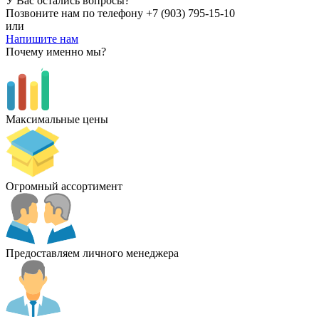
У Вас остались вопросы?
Позвоните нам по телефону
+7 (903) 795-15-10
или
Напишите нам
Почему именно мы?
Максимальные цены
Огромный ассортимент
Предоставляем личного менеджера