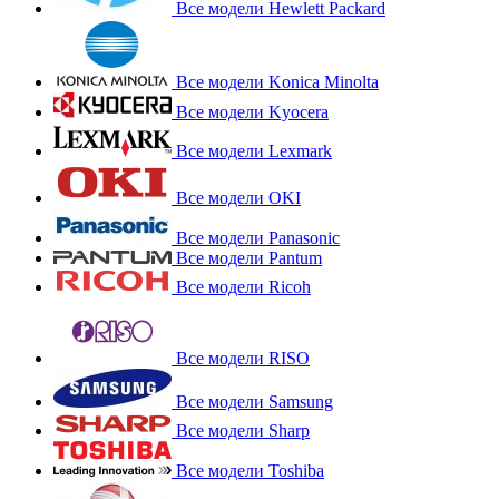
Все модели Hewlett Packard
Все модели Konica Minolta
Все модели Kyocera
Все модели Lexmark
Все модели OKI
Все модели Panasonic
Все модели Pantum
Все модели Ricoh
Все модели RISO
Все модели Samsung
Все модели Sharp
Все модели Toshiba