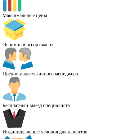
Максимальные цены
Огромный ассортимент
Предоставляем личного менеджера
Бесплатный выезд специалиста
Индивидуальные условия для клиентов