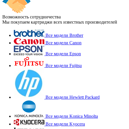
Возможность сотрудничества
Мы покупаем картриджи всех известных производителей
Все модели Brother
Все модели Canon
Все модели Epson
Все модели Fujitsu
Все модели Hewlett Packard
Все модели Konica Minolta
Все модели Kyocera