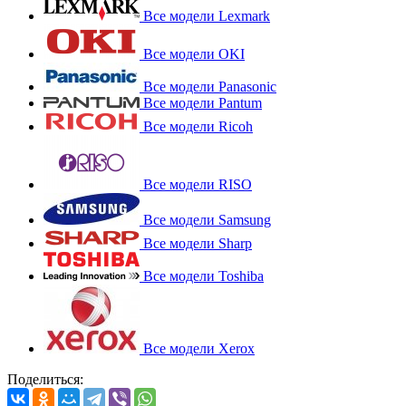
Все модели Lexmark
Все модели OKI
Все модели Panasonic
Все модели Pantum
Все модели Ricoh
Все модели RISO
Все модели Samsung
Все модели Sharp
Все модели Toshiba
Все модели Xerox
Поделиться: