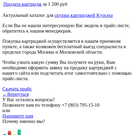
Продать картридж
за 1 200 руб
Актуальный каталог для
скупки картриджей Kyocera
Если Вы не нашли интересующую Вас модель в прайс-листе,
обратитесь к нашим менеджерам.
Покупка картриджей осуществляется в нашем приемном
пункте, а также возможен бесплатный выезд специалиста в
пределах города Москвы и Московской области.
Чтобы узнать какую сумму Вы получите на руки, Вам
необходимо оформить заявку на продажу картриджей с
нашего сайта или подсчитать итог самостоятельно с помощью
прайс-листа.
Скачать прайс
←Вернуться
У Вас остались вопросы?
Позвоните нам по телефону
+7 (903) 795-15-10
или
Напишите нам
Почему именно мы?