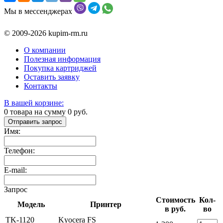
Мы в мессенджерах
© 2009-2026 kupim-rm.ru
О компании
Полезная информация
Покупка картриджей
Оставить заявку
Контакты
В вашей корзине:
0
товара на сумму
0
руб.
Отправить запрос
Имя:
Телефон:
E-mail:
Запрос
Стоимость
Кол-
Модель
Принтер
в руб.
во
TK-1120
Kyocera FS