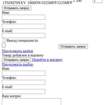
1 200
1T02M70NXV
1060DN/1025MFP/1125MFP
Отправить запрос
Имя:
Телефон:
E-mail:
Выезд специалиста
Отправить запрос
Продолжить выбор
Товар добавлен в корзину
Перейти в корзину
Отправить запрос
Продолжить выбор
Имя:
Телефон:
E-mail:
Ваш вопрос