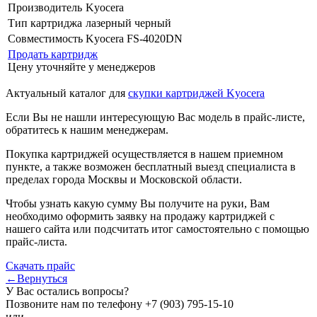
Производитель
Kyocera
Тип картриджа
лазерный черный
Совместимость
Kyocera FS-4020DN
Продать картридж
Цену уточняйте у менеджеров
Актуальный каталог для
скупки картриджей Kyocera
Если Вы не нашли интересующую Вас модель в прайс-листе,
обратитесь к нашим менеджерам.
Покупка картриджей осуществляется в нашем приемном
пункте, а также возможен бесплатный выезд специалиста в
пределах города Москвы и Московской области.
Чтобы узнать какую сумму Вы получите на руки, Вам
необходимо оформить заявку на продажу картриджей с
нашего сайта или подсчитать итог самостоятельно с помощью
прайс-листа.
Скачать прайс
←Вернуться
У Вас остались вопросы?
Позвоните нам по телефону
+7 (903) 795-15-10
или