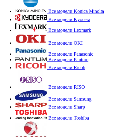
Все модели Konica Minolta
Все модели Kyocera
Все модели Lexmark
Все модели OKI
Все модели Panasonic
Все модели Pantum
Все модели Ricoh
Все модели RISO
Все модели Samsung
Все модели Sharp
Все модели Toshiba