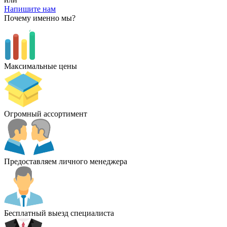
Напишите нам
Почему именно мы?
Максимальные цены
Огромный ассортимент
Предоставляем личного менеджера
Бесплатный выезд специалиста