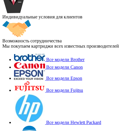
Индивидуальные условия для клиентов
Возможность сотрудничества
Мы покупаем картриджи всех известных производителей
Все модели Brother
Все модели Canon
Все модели Epson
Все модели Fujitsu
Все модели Hewlett Packard