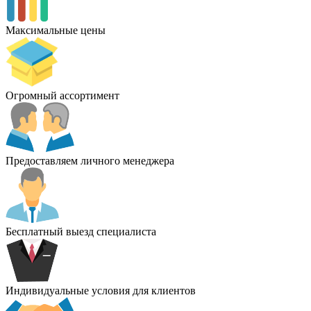
Максимальные цены
Огромный ассортимент
Предоставляем личного менеджера
Бесплатный выезд специалиста
Индивидуальные условия для клиентов