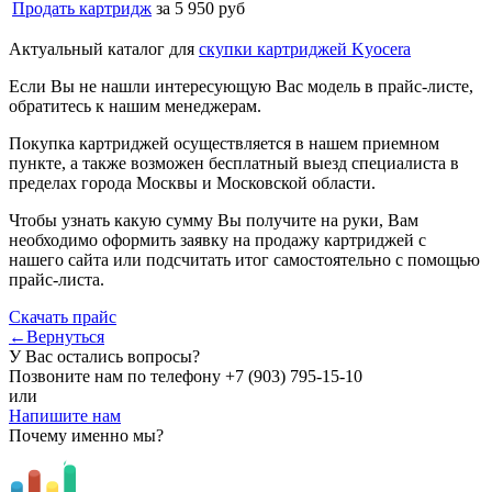
Продать картридж
за 5 950 руб
Актуальный каталог для
скупки картриджей Kyocera
Если Вы не нашли интересующую Вас модель в прайс-листе,
обратитесь к нашим менеджерам.
Покупка картриджей осуществляется в нашем приемном
пункте, а также возможен бесплатный выезд специалиста в
пределах города Москвы и Московской области.
Чтобы узнать какую сумму Вы получите на руки, Вам
необходимо оформить заявку на продажу картриджей с
нашего сайта или подсчитать итог самостоятельно с помощью
прайс-листа.
Скачать прайс
←Вернуться
У Вас остались вопросы?
Позвоните нам по телефону
+7 (903) 795-15-10
или
Напишите нам
Почему именно мы?