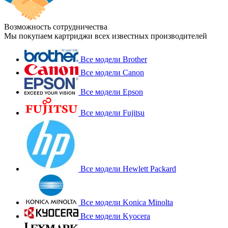
Возможность сотрудничества
Мы покупаем картриджи всех известных производителей
Все модели Brother
Все модели Canon
Все модели Epson
Все модели Fujitsu
Все модели Hewlett Packard
Все модели Konica Minolta
Все модели Kyocera