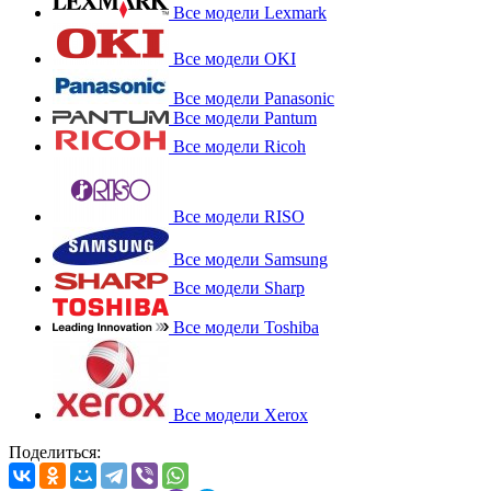
Все модели Lexmark
Все модели OKI
Все модели Panasonic
Все модели Pantum
Все модели Ricoh
Все модели RISO
Все модели Samsung
Все модели Sharp
Все модели Toshiba
Все модели Xerox
Поделиться: