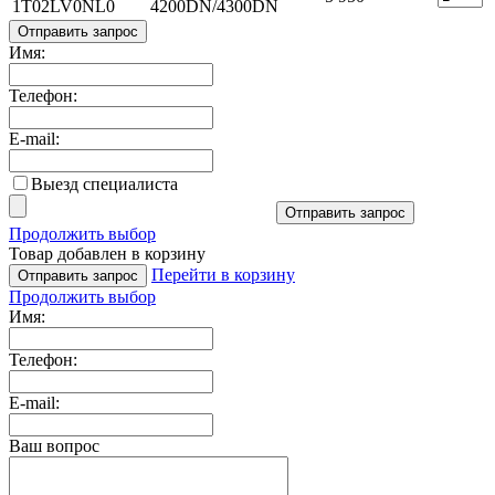
1T02LV0NL0
4200DN/4300DN
Отправить запрос
Имя:
Телефон:
E-mail:
Выезд специалиста
Отправить запрос
Продолжить выбор
Товар добавлен в корзину
Перейти в корзину
Отправить запрос
Продолжить выбор
Имя:
Телефон:
E-mail:
Ваш вопрос