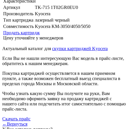
Характеристики
Артикул
TK-715 1T02GR0EU0
Производитель
Kyocera
Тип картриджа
лазерный черный
Совместимость
Kyocera KM-3050/4050/5050
Продать картридж
Цену уточняйте у менеджеров
Актуальный каталог для
скупки картриджей Kyocera
Если Вы не нашли интересующую Вас модель в прайс-листе,
обратитесь к нашим менеджерам.
Покупка картриджей осуществляется в нашем приемном
пункте, а также возможен бесплатный выезд специалиста в
пределах города Москвы и Московской области.
Чтобы узнать какую сумму Вы получите на руки, Вам
необходимо оформить заявку на продажу картриджей с
нашего сайта или подсчитать итог самостоятельно с помощью
прайс-листа.
Скачать прайс
←Вернуться