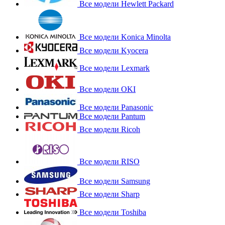
Все модели Hewlett Packard
Все модели Konica Minolta
Все модели Kyocera
Все модели Lexmark
Все модели OKI
Все модели Panasonic
Все модели Pantum
Все модели Ricoh
Все модели RISO
Все модели Samsung
Все модели Sharp
Все модели Toshiba