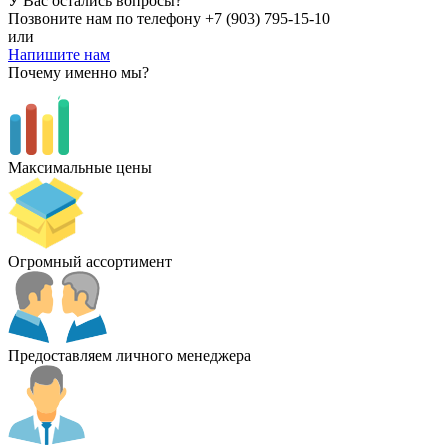
У Вас остались вопросы?
Позвоните нам по телефону
+7 (903) 795-15-10
или
Напишите нам
Почему именно мы?
Максимальные цены
Огромный ассортимент
Предоставляем личного менеджера