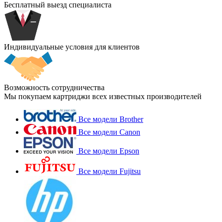
Бесплатный выезд специалиста
Индивидуальные условия для клиентов
Возможность сотрудничества
Мы покупаем картриджи всех известных производителей
Все модели Brother
Все модели Canon
Все модели Epson
Все модели Fujitsu